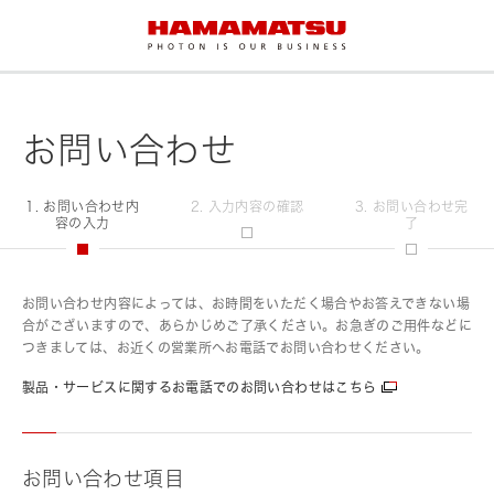
お問い合わせ
1. お問い合わせ内
2. 入力内容の確認
3. お問い合わせ完
容の入力
了
お問い合わせ内容によっては、お時間をいただく場合やお答えできない場
合がございますので、あらかじめご了承ください。お急ぎのご用件などに
つきましては、お近くの営業所へお電話でお問い合わせください。
製品・サービスに関するお電話でのお問い合わせはこちら
お問い合わせ項目