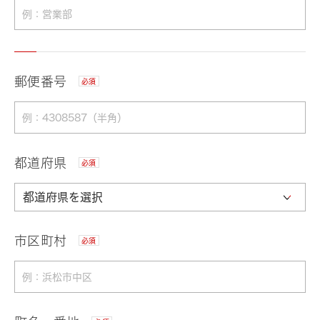
郵便番号
必須
都道府県
必須
市区町村
必須