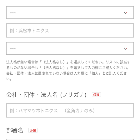
法人格が無い場合は「（法人格なし）」を選択してください。リストに該当す
るものがない場合も「（法人格なし）」を選択して入力欄にご記入ください。
会社・団体・法人に属されていない場合は入力欄に「個人」とご記入くださ
い。
会社・団体・法人名 (フリガナ)
必須
部署名
必須