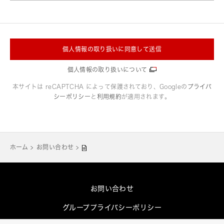
個人情報の取り扱いに同意して送信
個人情報の取り扱いについて
本サイトは reCAPTCHA によって保護されており、Googleの
プライバ
シーポリシー
と
利用規約
が適用されます。
ホーム
お問い合わせ
お問い合わせ
グループプライバシーポリシー