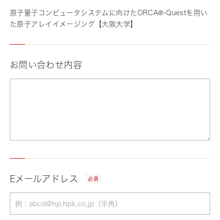
原子量子コンピュータシステムに向けたORCA®-Questを用い
た原子アレイイメージング【大阪大学】
お問い合わせ内容
Eメールアドレス
必須