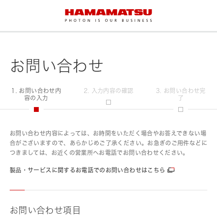
お問い合わせ
1. お問い合わせ内
2. 入力内容の確認
3. お問い合わせ完
容の入力
了
お問い合わせ内容によっては、お時間をいただく場合やお答えできない場
合がございますので、あらかじめご了承ください。お急ぎのご用件などに
つきましては、お近くの営業所へお電話でお問い合わせください。
製品・サービスに関するお電話でのお問い合わせはこちら
お問い合わせ項目