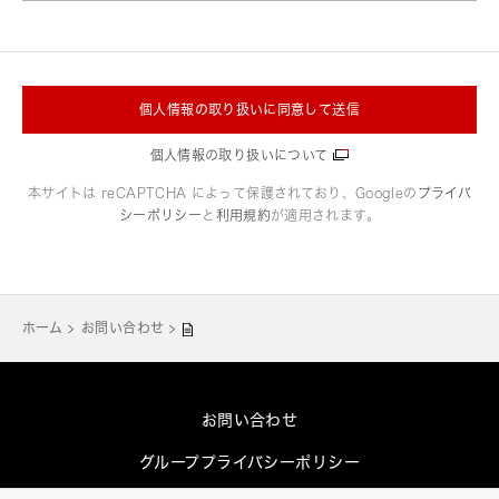
個人情報の取り扱いに同意して送信
個人情報の取り扱いについて
本サイトは reCAPTCHA によって保護されており、Googleの
プライバ
シーポリシー
と
利用規約
が適用されます。
ホーム
お問い合わせ
お問い合わせ
グループプライバシーポリシー