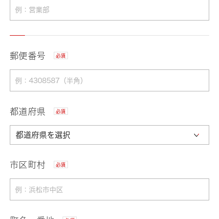
郵便番号
必須
都道府県
必須
市区町村
必須