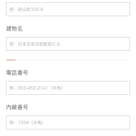
建物名
電話番号
内線番号