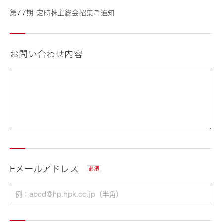
第77期 定時株主総会招集ご通知
お問い合わせ内容
Eメールアドレス
必須