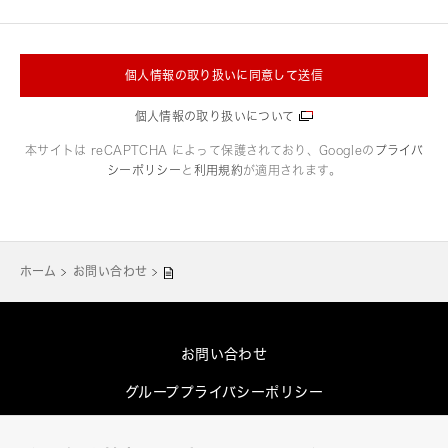
個人情報の取り扱いに同意して送信
個人情報の取り扱いについて
本サイトは reCAPTCHA によって保護されており、Googleの
プライバ
シーポリシー
と
利用規約
が適用されます。
ホーム
お問い合わせ
お問い合わせ
グループプライバシーポリシー
Cookieポリシー