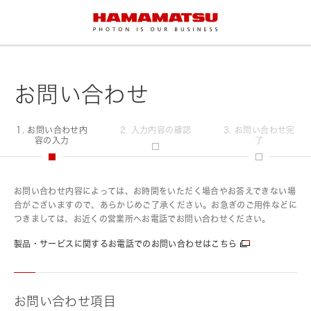
お問い合わせ
1. お問い合わせ内
2. 入力内容の確認
3. お問い合わせ完
容の入力
了
お問い合わせ内容によっては、お時間をいただく場合やお答えできない場
合がございますので、あらかじめご了承ください。お急ぎのご用件などに
つきましては、お近くの営業所へお電話でお問い合わせください。
製品・サービスに関するお電話でのお問い合わせはこちら
お問い合わせ項目