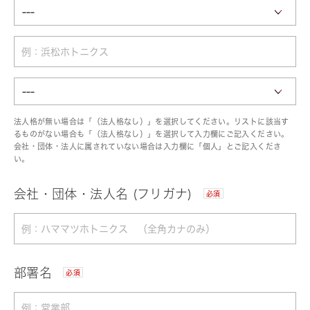
法人格が無い場合は「（法人格なし）」を選択してください。リストに該当す
るものがない場合も「（法人格なし）」を選択して入力欄にご記入ください。
会社・団体・法人に属されていない場合は入力欄に「個人」とご記入くださ
い。
会社・団体・法人名 (フリガナ)
必須
部署名
必須