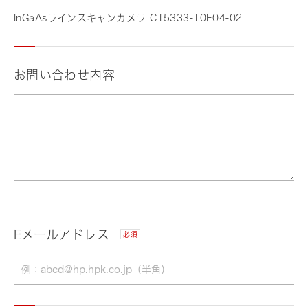
InGaAsラインスキャンカメラ C15333-10E04-02
お問い合わせ内容
Eメールアドレス
必須