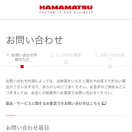
お問い合わせ
1. お問い合わせ内
2. 入力内容の確認
3. お問い合わせ完
容の入力
了
お問い合わせ内容によっては、お時間をいただく場合やお答えできない場
合がございますので、あらかじめご了承ください。お急ぎのご用件などに
つきましては、お近くの営業所へお電話でお問い合わせください。
製品・サービスに関するお電話でのお問い合わせはこちら
お問い合わせ項目