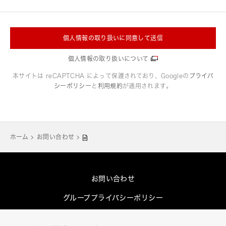
個人情報の取り扱いに同意して送信
個人情報の取り扱いについて
本サイトは reCAPTCHA によって保護されており、Googleの
プライバ
シーポリシー
と
利用規約
が適用されます。
ホーム
お問い合わせ
お問い合わせ
グループプライバシーポリシー
Cookieポリシー