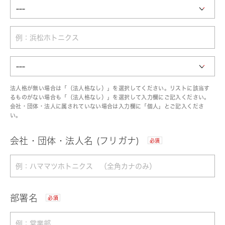
法人格が無い場合は「（法人格なし）」を選択してください。リストに該当す
るものがない場合も「（法人格なし）」を選択して入力欄にご記入ください。
会社・団体・法人に属されていない場合は入力欄に「個人」とご記入くださ
い。
会社・団体・法人名 (フリガナ)
必須
部署名
必須