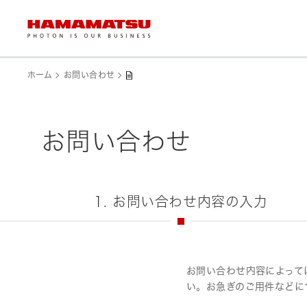
ホーム
お問い合わせ
お問い合わせ
1. お問い合わせ内容の入力
お問い合わせ内容によって
い。お急ぎのご用件などに