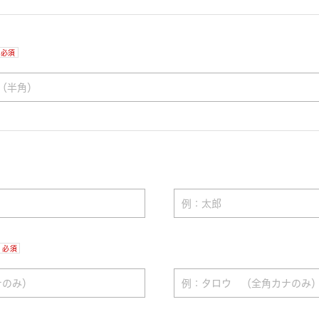
必須
必須