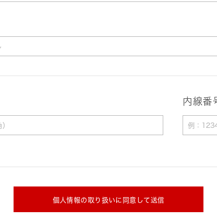
内線番
個人情報の取り扱いに同意して送信