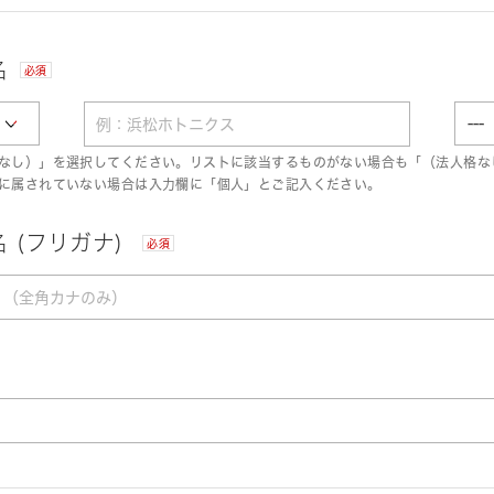
名
必須
なし）」を選択してください。リストに該当するものがない場合も「（法人格な
に属されていない場合は入力欄に「個人」とご記入ください。
 (フリガナ)
必須