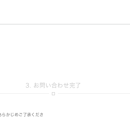
3. お問い合わせ完了
あらかじめご了承くださ