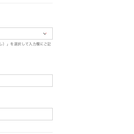
し）」を選択して入力欄にご記