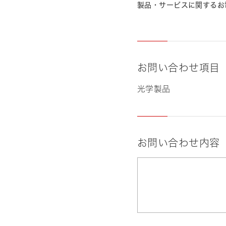
製品・サービスに関するお
お問い合わせ項目
光学製品
お問い合わせ内容