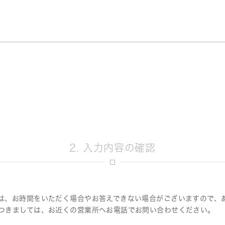
決定
2. 入力内容の確認
は、お時間をいただく場合やお答えできない場合がございますので、
つきましては、お近くの営業所へお電話でお問い合わせください。