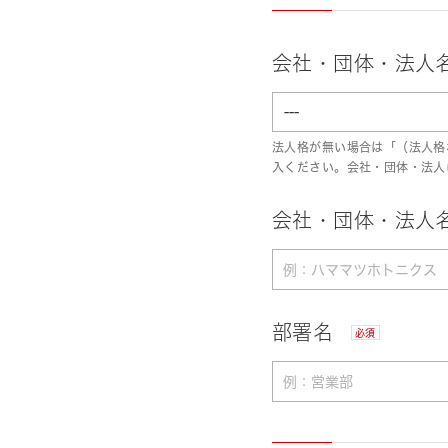
会社・団体・法人
法人格が無い場合は「（法人格
入ください。会社・団体・法人
会社・団体・法人名
部署名
必須