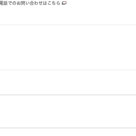
電話でのお問い合わせはこちら