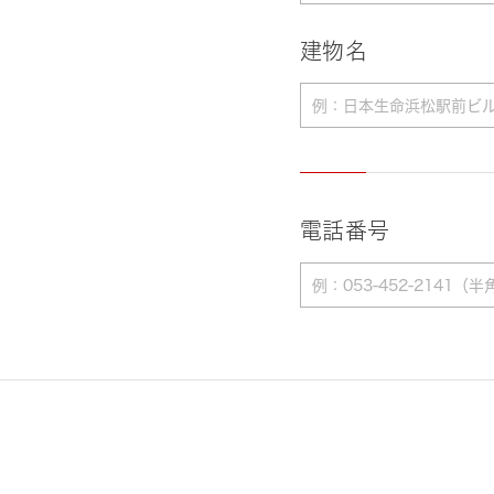
建物名
電話番号