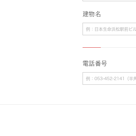
建物名
電話番号