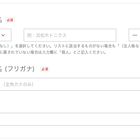
名
必須
なし）」を選択してください。リストに該当するものがない場合も「（法人格な
に属されていない場合は入力欄に「個人」とご記入ください。
 (フリガナ)
必須