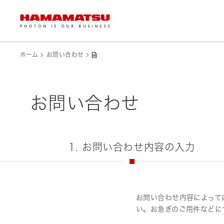
ホーム
お問い合わせ
お問い合わせ
1. お問い合わせ内容の入力
お問い合わせ内容によって
い。お急ぎのご用件などに