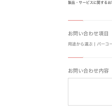
製品・サービスに関するお
お問い合わせ項目
用途から選ぶ | バー
お問い合わせ内容