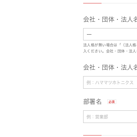
会社・団体・法人
法人格が無い場合は「（法人格
入ください。会社・団体・法人
会社・団体・法人名
部署名
必須