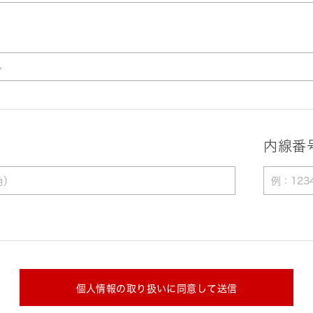
内線番
個人情報の取り扱いに同意して送信