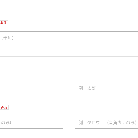
必須
必須