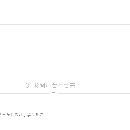
3. お問い合わせ完了
あらかじめご了承くださ