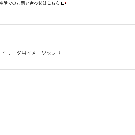
電話でのお問い合わせはこちら
コードリーダ用イメージセンサ