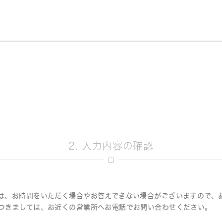
決定
2. 入力内容の確認
は、お時間をいただく場合やお答えできない場合がございますので、
つきましては、お近くの営業所へお電話でお問い合わせください。