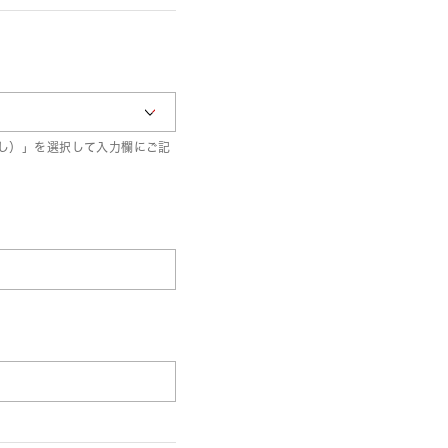
し）」を選択して入力欄にご記