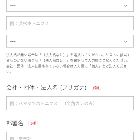
法人格が無い場合は「（法人格なし）」を選択してください。リストに該当す
るものがない場合も「（法人格なし）」を選択して入力欄にご記入ください。
会社・団体・法人に属されていない場合は入力欄に「個人」とご記入くださ
い。
会社・団体・法人名 (フリガナ)
必須
部署名
必須