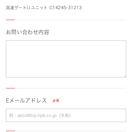
高速ゲートI.I.ユニット C14245-31213
お問い合わせ内容
Eメールアドレス
必須