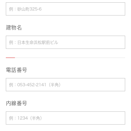
建物名
電話番号
内線番号