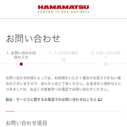
お問い合わせ
1. お問い合わせ内
2. 入力内容の確認
3. お問い合わせ完
容の入力
了
お問い合わせ内容によっては、お時間をいただく場合やお答えできない場
合がございますので、あらかじめご了承ください。お急ぎのご用件などに
つきましては、お近くの営業所へお電話でお問い合わせください。
製品・サービスに関するお電話でのお問い合わせはこちら
お問い合わせ項目