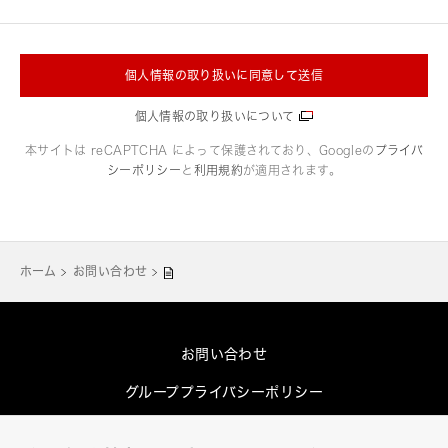
個人情報の取り扱いに同意して送信
個人情報の取り扱いについて
本サイトは reCAPTCHA によって保護されており、Googleの
プライバ
シーポリシー
と
利用規約
が適用されます。
ホーム
お問い合わせ
お問い合わせ
グループプライバシーポリシー
Cookieポリシー