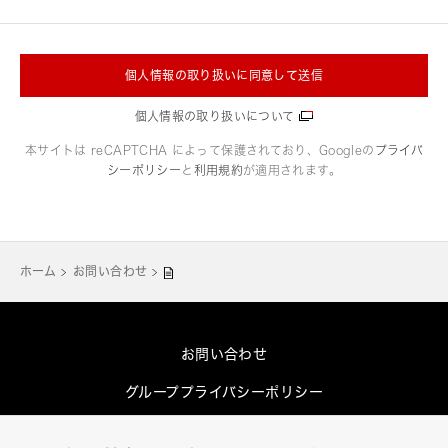
個人情報の取り扱いに同意して送信
個人情報の取り扱いについて
本サイトは reCAPTCHA によって保護されており、Googleの
プライバ
シーポリシー
と
利用規約
が適用されます。
ホーム
お問い合わせ
お問い合わせ
グループプライバシーポリシー
Cookieポリシー