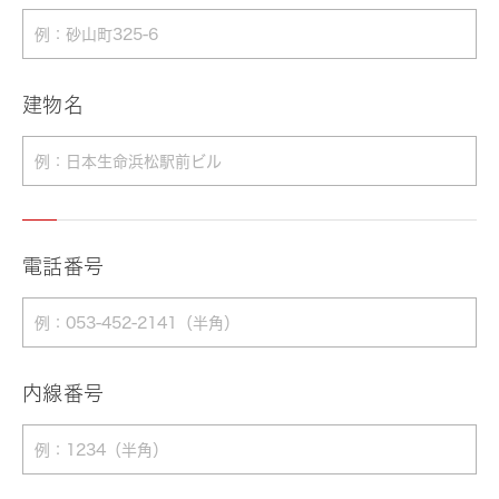
建物名
電話番号
内線番号