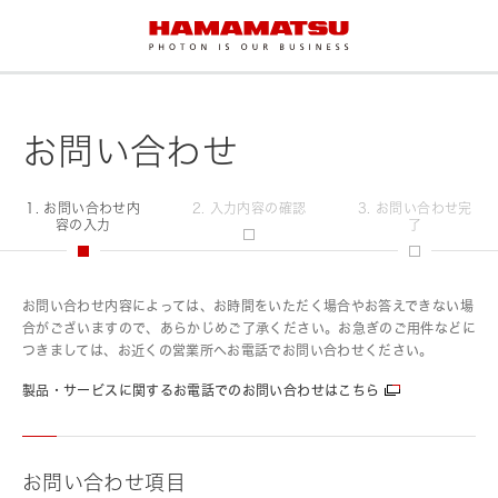
お問い合わせ
1. お問い合わせ内
2. 入力内容の確認
3. お問い合わせ完
容の入力
了
お問い合わせ内容によっては、お時間をいただく場合やお答えできない場
合がございますので、あらかじめご了承ください。お急ぎのご用件などに
つきましては、お近くの営業所へお電話でお問い合わせください。
製品・サービスに関するお電話でのお問い合わせはこちら
お問い合わせ項目