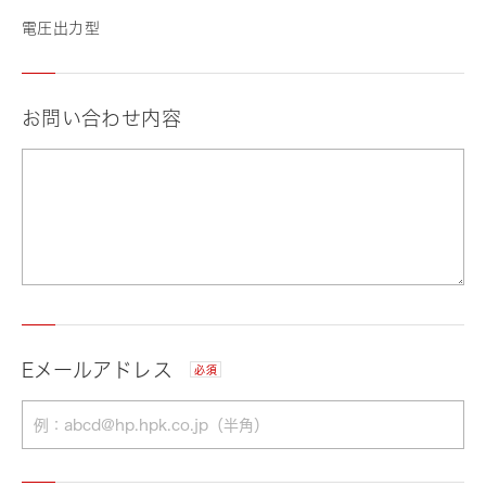
電圧出力型
お問い合わせ内容
Eメールアドレス
必須