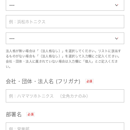
法人格が無い場合は「（法人格なし）」を選択してください。リストに該当す
るものがない場合も「（法人格なし）」を選択して入力欄にご記入ください。
会社・団体・法人に属されていない場合は入力欄に「個人」とご記入くださ
い。
会社・団体・法人名 (フリガナ)
必須
部署名
必須