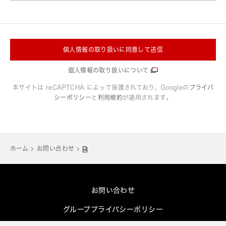
個人情報の取り扱いに同意して送信
個人情報の取り扱いについて
本サイトは reCAPTCHA によって保護されており、Googleの
プライバ
シーポリシー
と
利用規約
が適用されます。
ホーム
お問い合わせ
お問い合わせ
グループプライバシーポリシー