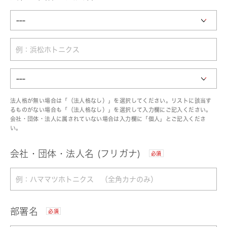
法人格が無い場合は「（法人格なし）」を選択してください。リストに該当す
るものがない場合も「（法人格なし）」を選択して入力欄にご記入ください。
会社・団体・法人に属されていない場合は入力欄に「個人」とご記入くださ
い。
会社・団体・法人名 (フリガナ)
必須
部署名
必須