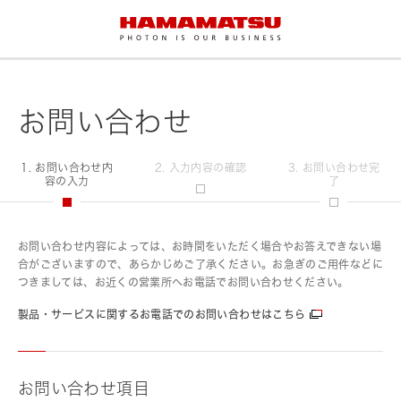
お問い合わせ
1. お問い合わせ内
2. 入力内容の確認
3. お問い合わせ完
容の入力
了
お問い合わせ内容によっては、お時間をいただく場合やお答えできない場
合がございますので、あらかじめご了承ください。お急ぎのご用件などに
つきましては、お近くの営業所へお電話でお問い合わせください。
製品・サービスに関するお電話でのお問い合わせはこちら
お問い合わせ項目