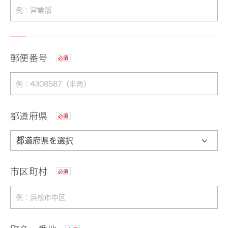
郵便番号
必須
都道府県
必須
市区町村
必須