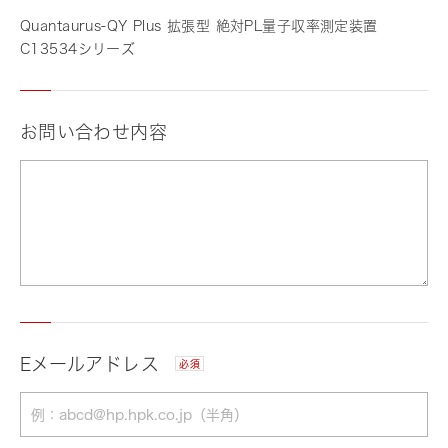
Quantaurus-QY Plus 拡張型 絶対PL量子収率測定装置
C13534シリーズ
お問い合わせ内容
Eメールアドレス
必須