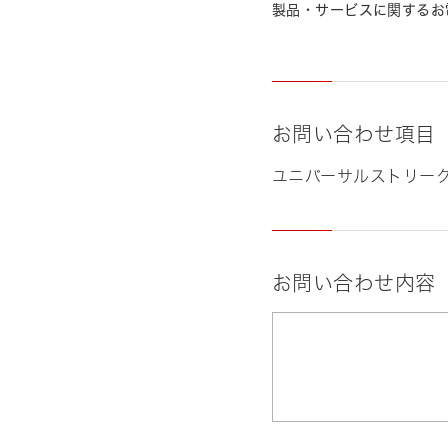
製品・サービスに関するお
お問い合わせ項目
ユニバーサルストリー
お問い合わせ内容