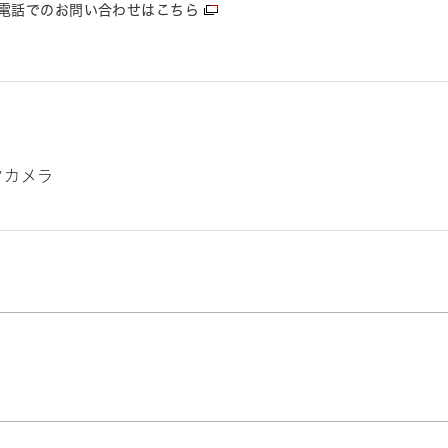
電話でのお問い合わせはこちら
クカメラ