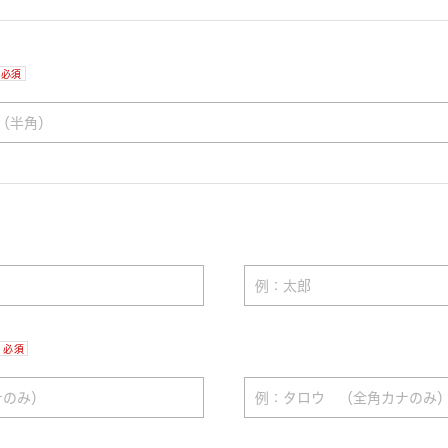
必須
必須