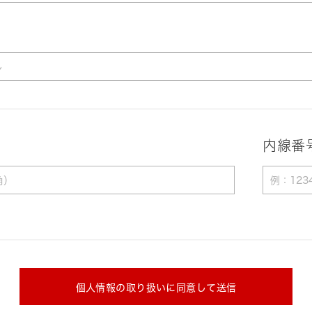
内線番
個人情報の取り扱いに同意して送信