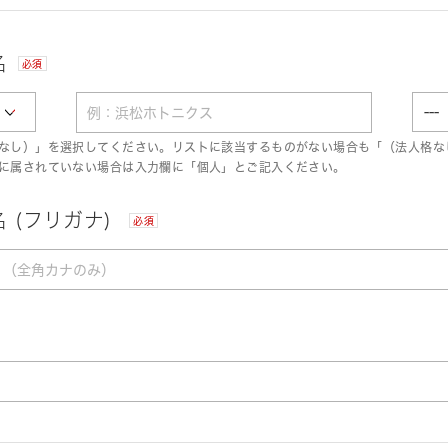
名
必須
なし）」を選択してください。リストに該当するものがない場合も「（法人格な
に属されていない場合は入力欄に「個人」とご記入ください。
 (フリガナ)
必須