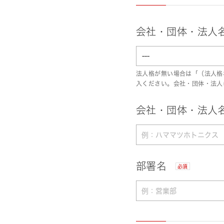
会社・団体・法人
法人格が無い場合は「（法人格
入ください。会社・団体・法人
会社・団体・法人名
部署名
必須