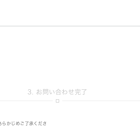
3. お問い合わせ完了
あらかじめご了承くださ