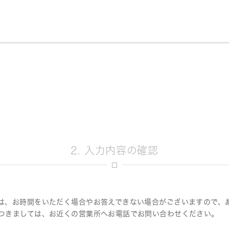
決定
2. 入力内容の確認
は、お時間をいただく場合やお答えできない場合がございますので、
つきましては、お近くの営業所へお電話でお問い合わせください。