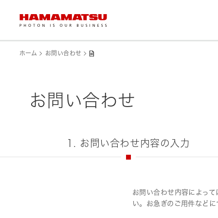
ホーム
お問い合わせ
お問い合わせ
1. お問い合わせ内容の入力
お問い合わせ内容によって
い。お急ぎのご用件などに