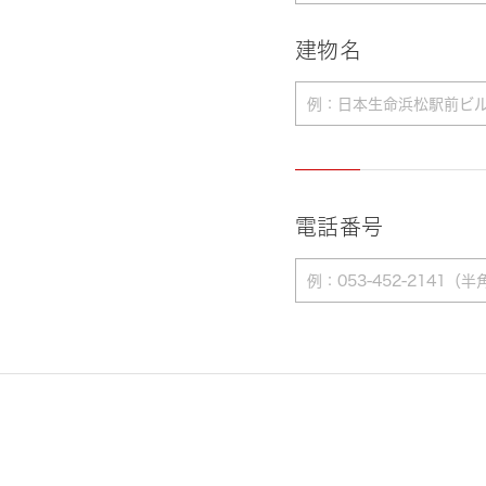
建物名
電話番号