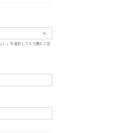
し）」を選択して入力欄にご記