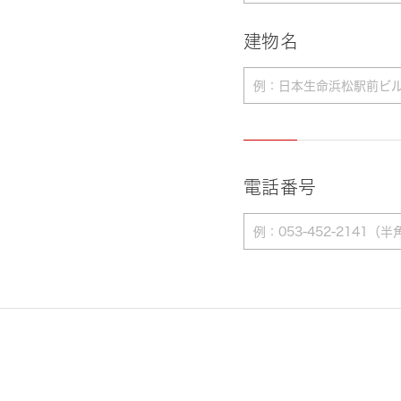
建物名
電話番号