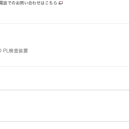
電話でのお問い合わせはこちら
D PL検査装置