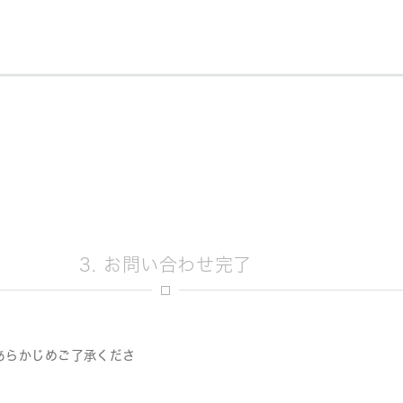
3. お問い合わせ完了
あらかじめご了承くださ