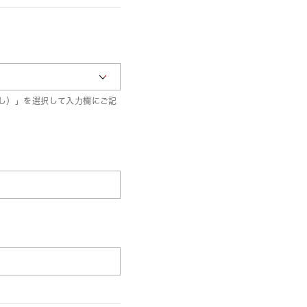
し）」を選択して入力欄にご記