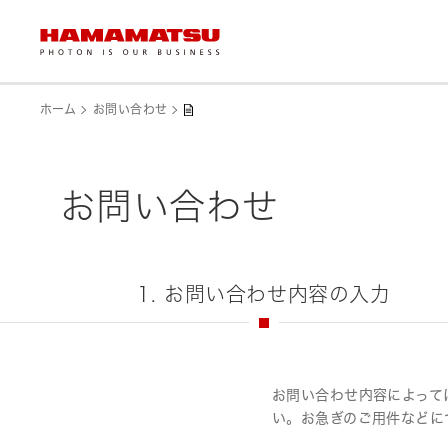
ホーム
お問い合わせ
お問い合わせ
1. お問い合わせ内容の入力
お問い合わせ内容によって
い。お急ぎのご用件などに