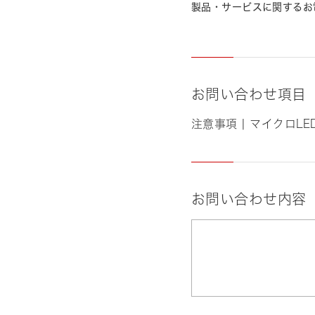
製品・サービスに関するお
お問い合わせ項目
注意事項 | マイクロLE
お問い合わせ内容