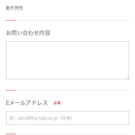
動作特性
お問い合わせ内容
Eメールアドレス
必須