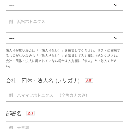
法人格が無い場合は「（法人格なし）」を選択してください。リストに該当す
るものがない場合も「（法人格なし）」を選択して入力欄にご記入ください。
会社・団体・法人に属されていない場合は入力欄に「個人」とご記入くださ
い。
会社・団体・法人名 (フリガナ)
必須
部署名
必須