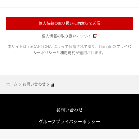
個人情報の取り扱いに同意して送信
個人情報の取り扱いについて
本サイトは reCAPTCHA によって保護されており、Googleの
プライバ
シーポリシー
と
利用規約
が適用されます。
ホーム
お問い合わせ
お問い合わせ
グループプライバシーポリシー
Cookieポリシー