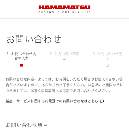
お問い合わせ
1. お問い合わせ内
2. 入力内容の確認
3. お問い合わせ完
容の入力
了
お問い合わせ内容によっては、お時間をいただく場合やお答えできない場
合がございますので、あらかじめご了承ください。お急ぎのご用件などに
つきましては、お近くの営業所へお電話でお問い合わせください。
製品・サービスに関するお電話でのお問い合わせはこちら
お問い合わせ項目