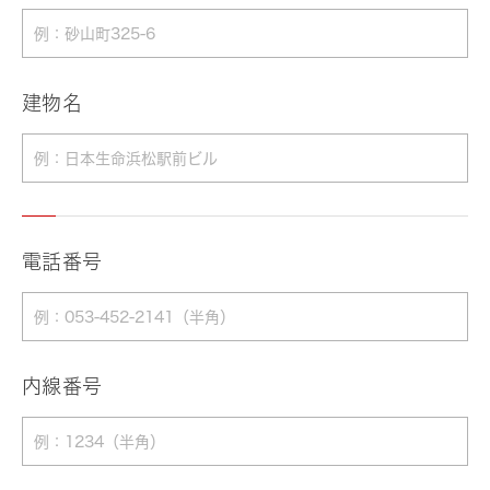
建物名
電話番号
内線番号