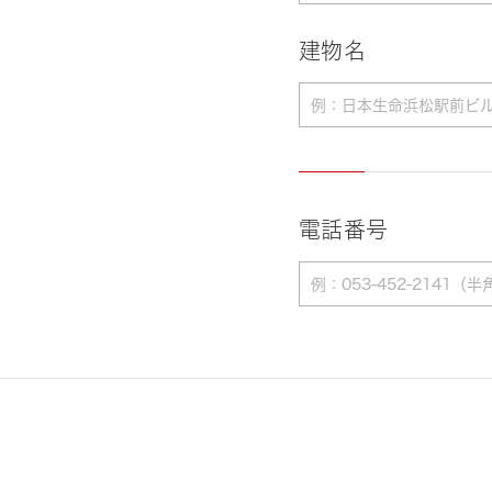
建物名
電話番号