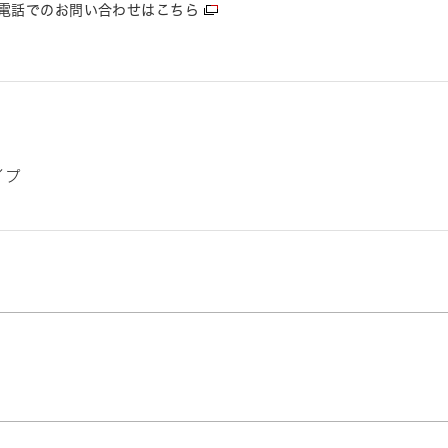
電話でのお問い合わせはこちら
イプ