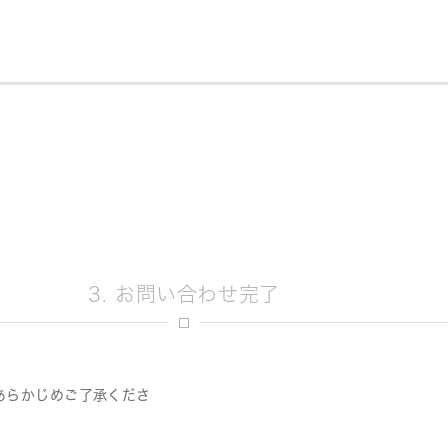
3. お問い合わせ完了
あらかじめご了承くださ