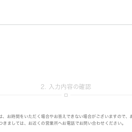
決定
2. 入力内容の確認
は、お時間をいただく場合やお答えできない場合がございますので、
つきましては、お近くの営業所へお電話でお問い合わせください。