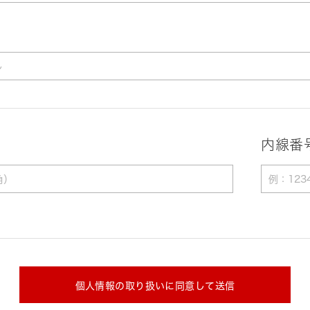
内線番
個人情報の取り扱いに同意して送信