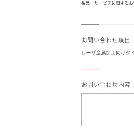
製品・サービスに関するお
お問い合わせ項目
レーザ金属加工向けタ
お問い合わせ内容