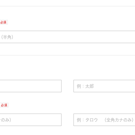
必須
必須