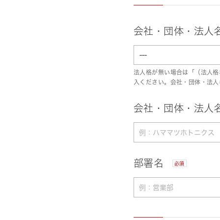
会社・団体・法人
法人格が無い場合は「（法人格
入ください。会社・団体・法人
会社・団体・法人名
部署名
必須