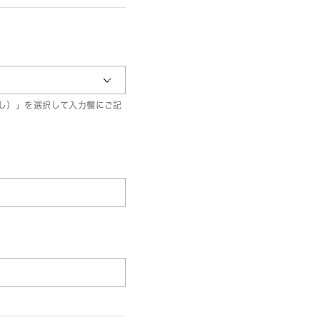
し）」を選択して入力欄にご記