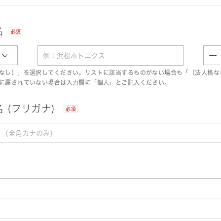
名
必須
なし）」を選択してください。リストに該当するものがない場合も「（法人格な
に属されていない場合は入力欄に「個人」とご記入ください。
 (フリガナ)
必須