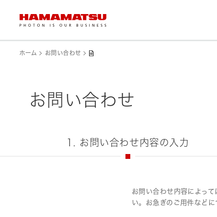
ホーム
お問い合わせ
お問い合わせ
1. お問い合わせ内容の入力
お問い合わせ内容によって
い。お急ぎのご用件などに