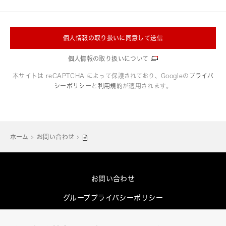
個人情報の取り扱いに同意して送信
個人情報の取り扱いについて
本サイトは reCAPTCHA によって保護されており、Googleの
プライバ
シーポリシー
と
利用規約
が適用されます。
ホーム
お問い合わせ
お問い合わせ
グループプライバシーポリシー
Cookieポリシー