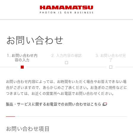
お問い合わせ
1. お問い合わせ内
2. 入力内容の確認
3. お問い合わせ完
容の入力
了
お問い合わせ内容によっては、お時間をいただく場合やお答えできない場
合がございますので、あらかじめご了承ください。お急ぎのご用件などに
つきましては、お近くの営業所へお電話でお問い合わせください。
製品・サービスに関するお電話でのお問い合わせはこちら
お問い合わせ項目