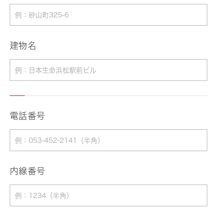
建物名
電話番号
内線番号