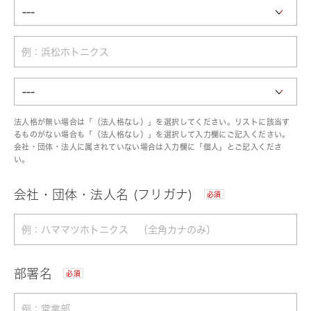
法人格が無い場合は「（法人格なし）」を選択してください。リストに該当す
るものがない場合も「（法人格なし）」を選択して入力欄にご記入ください。
会社・団体・法人に属されていない場合は入力欄に「個人」とご記入くださ
い。
会社・団体・法人名 (フリガナ)
必須
部署名
必須