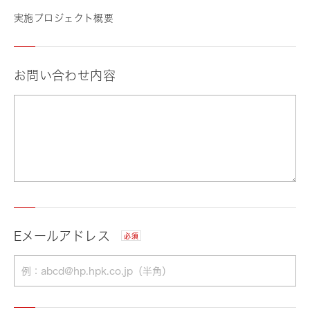
実施プロジェクト概要
お問い合わせ内容
Eメールアドレス
必須