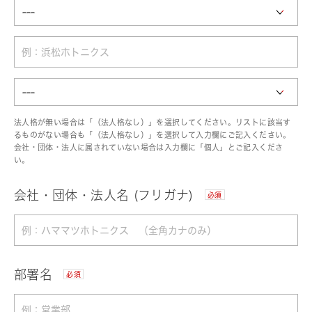
法人格が無い場合は「（法人格なし）」を選択してください。リストに該当す
るものがない場合も「（法人格なし）」を選択して入力欄にご記入ください。
会社・団体・法人に属されていない場合は入力欄に「個人」とご記入くださ
い。
会社・団体・法人名 (フリガナ)
必須
部署名
必須