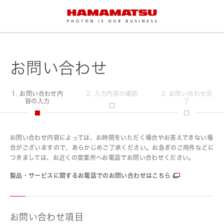
お問い合わせ
1. お問い合わせ内
2. 入力内容の確認
3. お問い合わせ完
容の入力
了
お問い合わせ内容によっては、お時間をいただく場合やお答えできない場
合がございますので、あらかじめご了承ください。お急ぎのご用件などに
つきましては、お近くの営業所へお電話でお問い合わせください。
製品・サービスに関するお電話でのお問い合わせはこちら
お問い合わせ項目