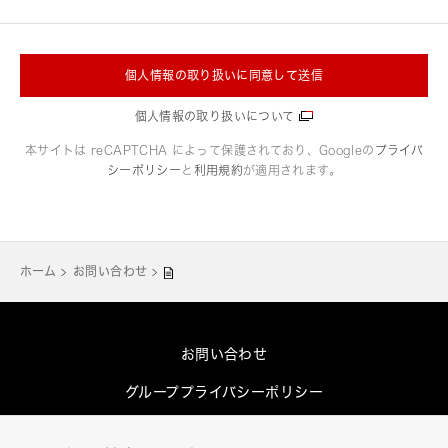
個人情報の取り扱いに同意して送信
個人情報の取り扱いについて
本サイトは reCAPTCHA によって保護されており、Googleの
プライバ
シーポリシー
と
利用規約
が適用されます。
ホーム
お問い合わせ
お問い合わせ
グループプライバシーポリシー
Cookieポリシー