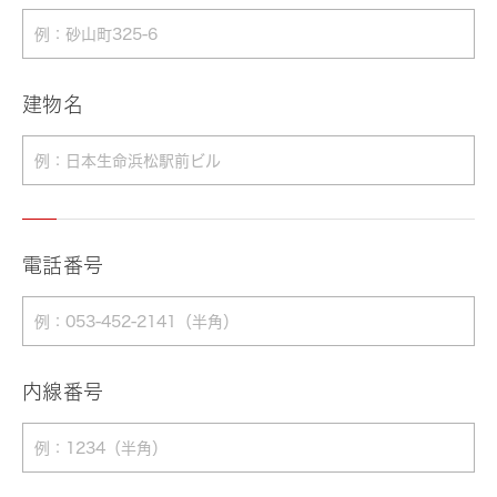
建物名
電話番号
内線番号