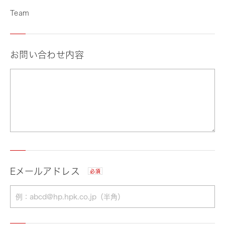
Team
お問い合わせ内容
Eメールアドレス
必須