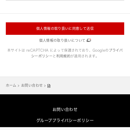
個人情報の取り扱いに同意して送信
個人情報の取り扱いについて
本サイトは reCAPTCHA によって保護されており、Googleの
プライバ
シーポリシー
と
利用規約
が適用されます。
ホーム
お問い合わせ
お問い合わせ
グループプライバシーポリシー