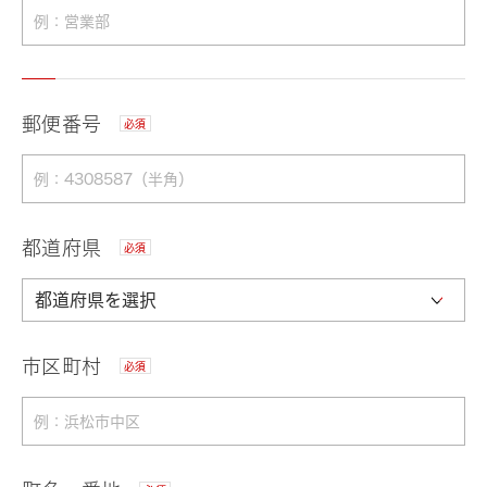
郵便番号
必須
都道府県
必須
市区町村
必須