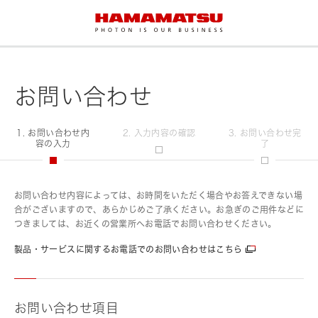
お問い合わせ
1. お問い合わせ内
2. 入力内容の確認
3. お問い合わせ完
容の入力
了
お問い合わせ内容によっては、お時間をいただく場合やお答えできない場
合がございますので、あらかじめご了承ください。お急ぎのご用件などに
つきましては、お近くの営業所へお電話でお問い合わせください。
製品・サービスに関するお電話でのお問い合わせはこちら
お問い合わせ項目