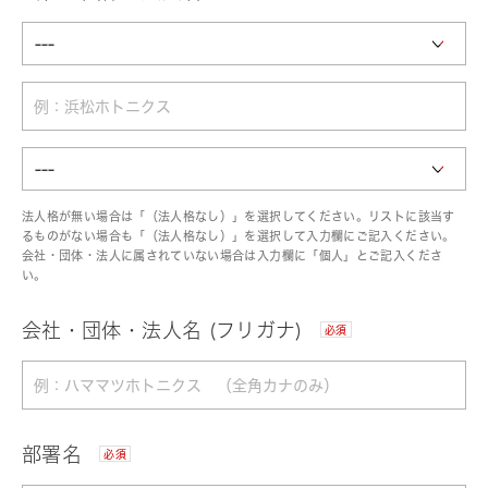
法人格が無い場合は「（法人格なし）」を選択してください。リストに該当す
るものがない場合も「（法人格なし）」を選択して入力欄にご記入ください。
会社・団体・法人に属されていない場合は入力欄に「個人」とご記入くださ
い。
会社・団体・法人名 (フリガナ)
必須
部署名
必須