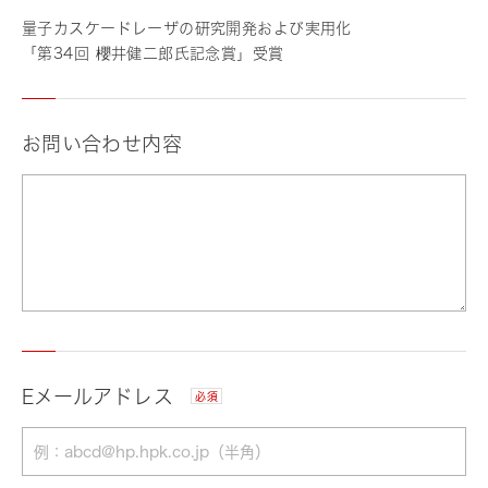
量子カスケードレーザの研究開発および実用化
「第34回 櫻井健二郎氏記念賞」受賞
お問い合わせ内容
Eメールアドレス
必須