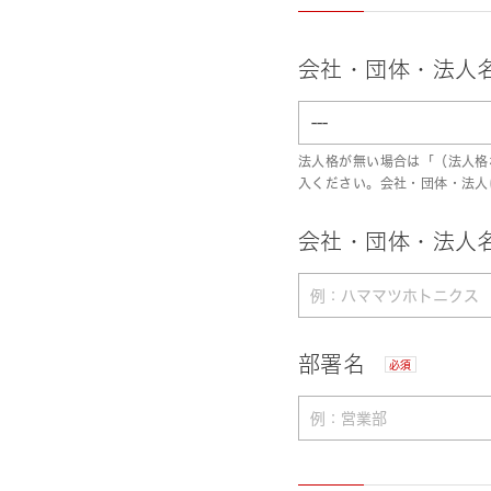
会社・団体・法人
法人格が無い場合は「（法人格
入ください。会社・団体・法人
会社・団体・法人名
部署名
必須