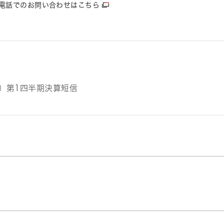
電話でのお問い合わせはこちら
期〕第1四半期決算短信