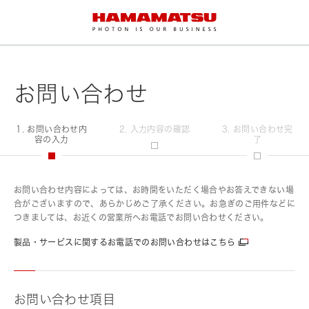
お問い合わせ
1. お問い合わせ内
2. 入力内容の確認
3. お問い合わせ完
容の入力
了
お問い合わせ内容によっては、お時間をいただく場合やお答えできない場
合がございますので、あらかじめご了承ください。お急ぎのご用件などに
つきましては、お近くの営業所へお電話でお問い合わせください。
製品・サービスに関するお電話でのお問い合わせはこちら
お問い合わせ項目