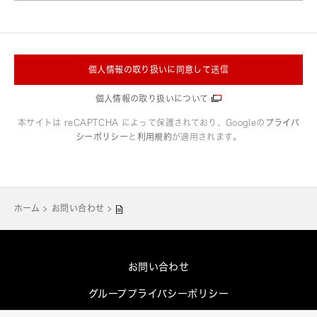
個人情報の取り扱いに同意して送信
個人情報の取り扱いについて
本サイトは reCAPTCHA によって保護されており、Googleの
プライバ
シーポリシー
と
利用規約
が適用されます。
ホーム
お問い合わせ
お問い合わせ
グループプライバシーポリシー