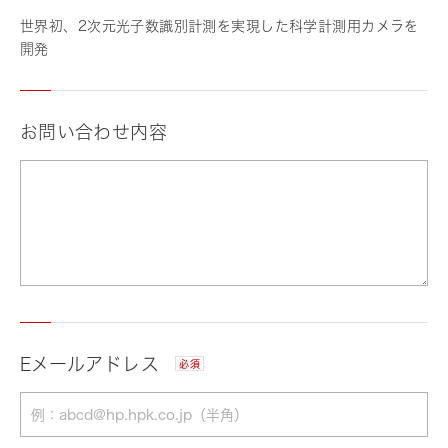
世界初、2次元光子数識別計測を実現した科学計測用カメラを
開発
お問い合わせ内容
Eメールアドレス
必須