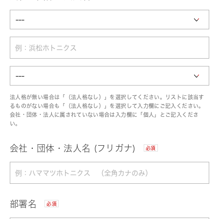
法人格が無い場合は「（法人格なし）」を選択してください。リストに該当す
るものがない場合も「（法人格なし）」を選択して入力欄にご記入ください。
会社・団体・法人に属されていない場合は入力欄に「個人」とご記入くださ
い。
会社・団体・法人名 (フリガナ)
必須
部署名
必須