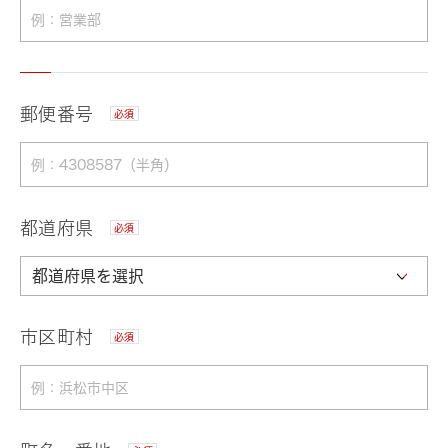
郵便番号
必須
都道府県
必須
市区町村
必須