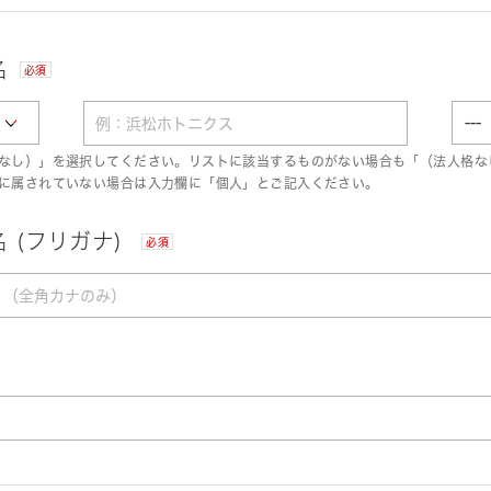
名
必須
なし）」を選択してください。リストに該当するものがない場合も「（法人格な
に属されていない場合は入力欄に「個人」とご記入ください。
 (フリガナ)
必須