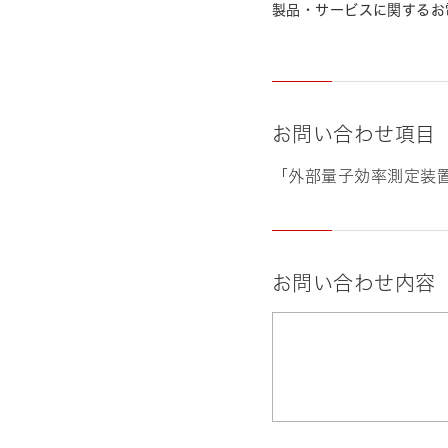
製品・サービスに関するお
お問い合わせ項目
「外部量子効率測定装置 
お問い合わせ内容