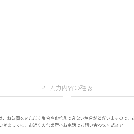
決定
2. 入力内容の確認
は、お時間をいただく場合やお答えできない場合がございますので、
つきましては、お近くの営業所へお電話でお問い合わせください。