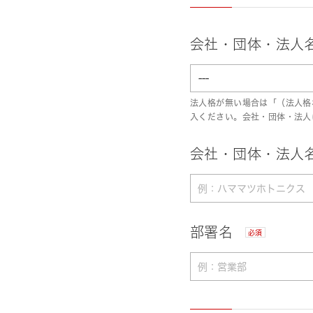
会社・団体・法人
法人格が無い場合は「（法人格
入ください。会社・団体・法人
会社・団体・法人名
部署名
必須