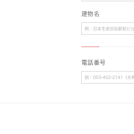
建物名
電話番号