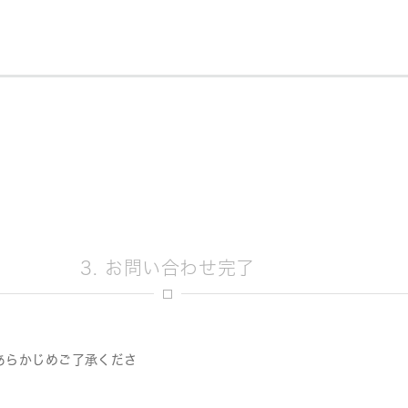
3. お問い合わせ完了
あらかじめご了承くださ