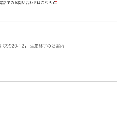
電話でのお問い合わせはこちら
C9920-12」 生産終了のご案内