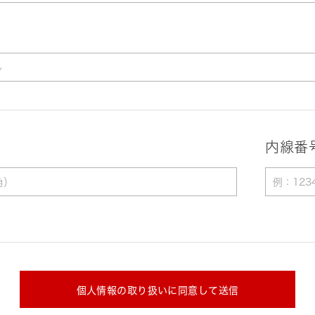
内線番
個人情報の取り扱いに同意して送信