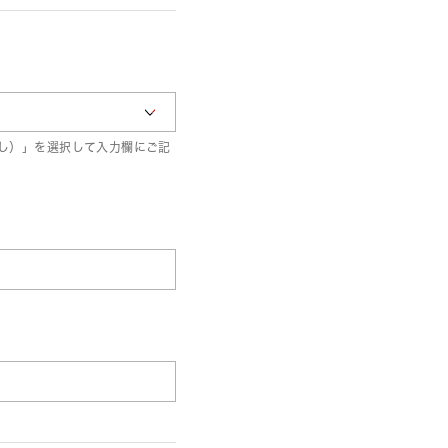
し）」を選択して入力欄にご記