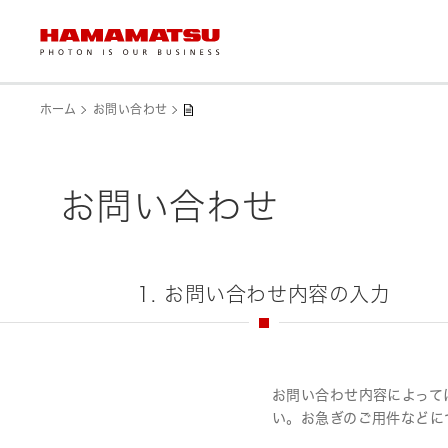
ホーム
お問い合わせ
お問い合わせ
1. お問い合わせ内容の入力
お問い合わせ内容によって
い。お急ぎのご用件などに