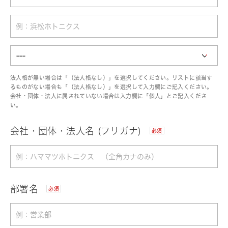
法人格が無い場合は「（法人格なし）」を選択してください。リストに該当す
るものがない場合も「（法人格なし）」を選択して入力欄にご記入ください。
会社・団体・法人に属されていない場合は入力欄に「個人」とご記入くださ
い。
会社・団体・法人名 (フリガナ)
必須
部署名
必須