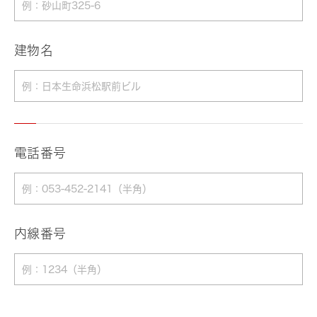
建物名
電話番号
内線番号