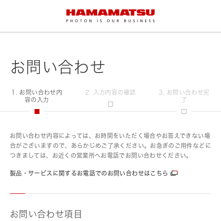
お問い合わせ
1. お問い合わせ内
2. 入力内容の確認
3. お問い合わせ完
容の入力
了
お問い合わせ内容によっては、お時間をいただく場合やお答えできない場
合がございますので、あらかじめご了承ください。お急ぎのご用件などに
つきましては、お近くの営業所へお電話でお問い合わせください。
製品・サービスに関するお電話でのお問い合わせはこちら
お問い合わせ項目