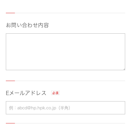
お問い合わせ内容
Eメールアドレス
必須