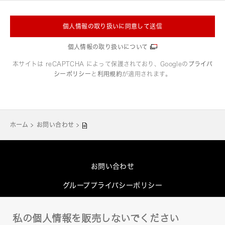
個人情報の取り扱いに同意して送信
個人情報の取り扱いについて
本サイトは reCAPTCHA によって保護されており、Googleの
プライバ
シーポリシー
と
利用規約
が適用されます。
ホーム
お問い合わせ
お問い合わせ
グループプライバシーポリシー
Cookieポリシー
私の個人情報を販売しないでください
このサイトについて