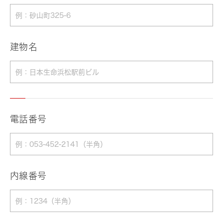
建物名
電話番号
内線番号