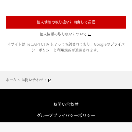
個人情報の取り扱いに同意して送信
個人情報の取り扱いについて
本サイトは reCAPTCHA によって保護されており、Googleの
プライバ
シーポリシー
と
利用規約
が適用されます。
ホーム
お問い合わせ
お問い合わせ
グループプライバシーポリシー
Cookieポリシー