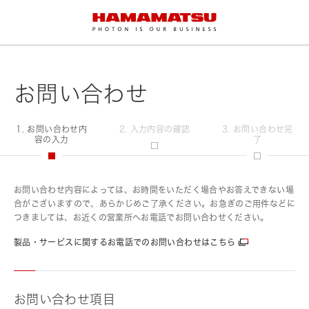
お問い合わせ
1. お問い合わせ内
2. 入力内容の確認
3. お問い合わせ完
容の入力
了
お問い合わせ内容によっては、お時間をいただく場合やお答えできない場
合がございますので、あらかじめご了承ください。お急ぎのご用件などに
つきましては、お近くの営業所へお電話でお問い合わせください。
製品・サービスに関するお電話でのお問い合わせはこちら
お問い合わせ項目