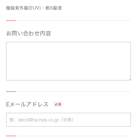
極端紫外線(EUV)・軟X線源
お問い合わせ内容
Eメールアドレス
必須