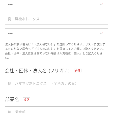
法人格が無い場合は「（法人格なし）」を選択してください。リストに該当す
るものがない場合も「（法人格なし）」を選択して入力欄にご記入ください。
会社・団体・法人に属されていない場合は入力欄に「個人」とご記入くださ
い。
会社・団体・法人名 (フリガナ)
必須
部署名
必須