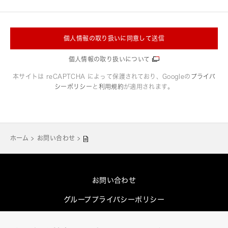
個人情報の取り扱いに同意して送信
個人情報の取り扱いについて
本サイトは reCAPTCHA によって保護されており、Googleの
プライバ
シーポリシー
と
利用規約
が適用されます。
ホーム
お問い合わせ
お問い合わせ
グループプライバシーポリシー
Cookieポリシー