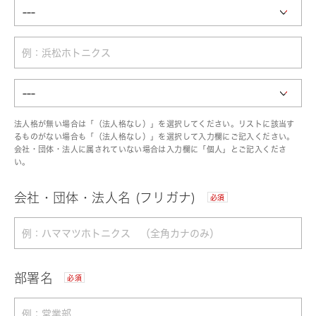
法人格が無い場合は「（法人格なし）」を選択してください。リストに該当す
るものがない場合も「（法人格なし）」を選択して入力欄にご記入ください。
会社・団体・法人に属されていない場合は入力欄に「個人」とご記入くださ
い。
会社・団体・法人名 (フリガナ)
必須
部署名
必須