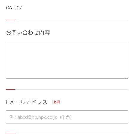
GA-107
お問い合わせ内容
Eメールアドレス
必須