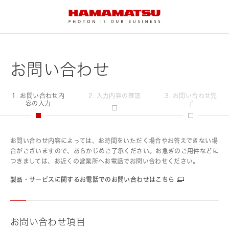
お問い合わせ
1. お問い合わせ内
2. 入力内容の確認
3. お問い合わせ完
容の入力
了
お問い合わせ内容によっては、お時間をいただく場合やお答えできない場
合がございますので、あらかじめご了承ください。お急ぎのご用件などに
つきましては、お近くの営業所へお電話でお問い合わせください。
製品・サービスに関するお電話でのお問い合わせはこちら
お問い合わせ項目