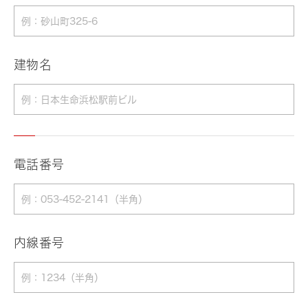
建物名
電話番号
内線番号