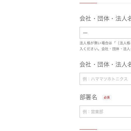
会社・団体・法人
法人格が無い場合は「（法人格
入ください。会社・団体・法人
会社・団体・法人名
部署名
必須