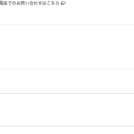
電話でのお問い合わせはこちら