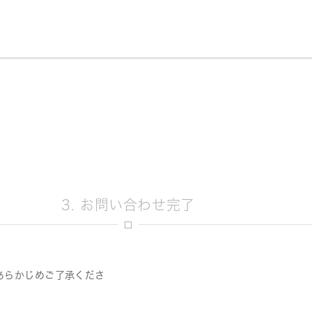
3. お問い合わせ完了
あらかじめご了承くださ