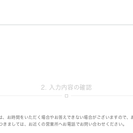
決定
2. 入力内容の確認
は、お時間をいただく場合やお答えできない場合がございますので、
つきましては、お近くの営業所へお電話でお問い合わせください。