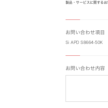
製品・サービスに関するお
お問い合わせ項目
Si APD S8664-50K
お問い合わせ内容