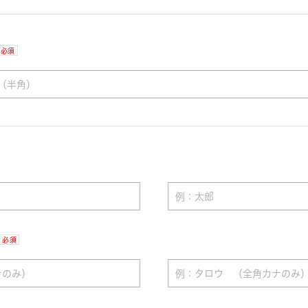
必須
必須