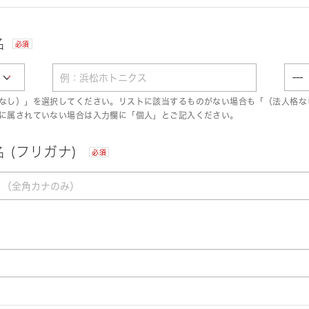
名
必須
なし）」を選択してください。リストに該当するものがない場合も「（法人格な
に属されていない場合は入力欄に「個人」とご記入ください。
 (フリガナ)
必須