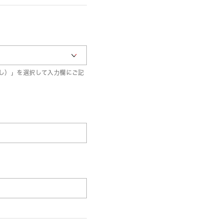
し）」を選択して入力欄にご記