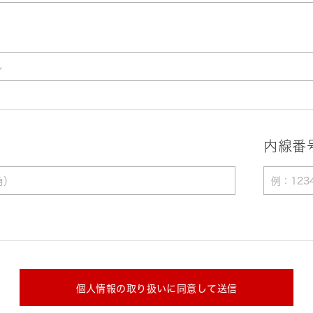
内線番
個人情報の取り扱いに同意して送信