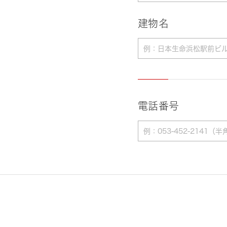
建物名
電話番号