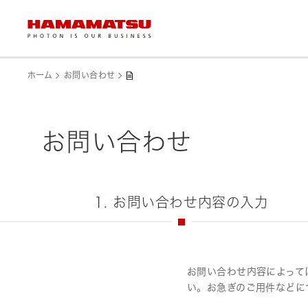
ホーム
お問い合わせ
お問い合わせ
1. お問い合わせ内容の入力
お問い合わせ内容によって
い。お急ぎのご用件などに