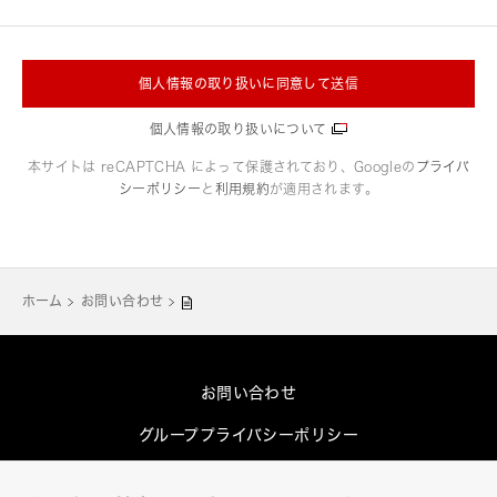
個人情報の取り扱いに同意して送信
個人情報の取り扱いについて
本サイトは reCAPTCHA によって保護されており、Googleの
プライバ
シーポリシー
と
利用規約
が適用されます。
ホーム
お問い合わせ
お問い合わせ
グループプライバシーポリシー
Cookieポリシー