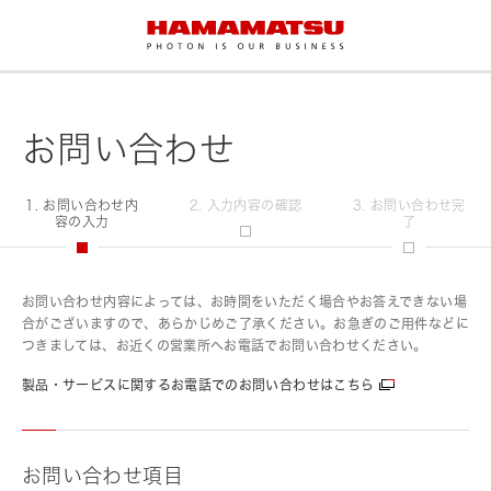
お問い合わせ
1. お問い合わせ内
2. 入力内容の確認
3. お問い合わせ完
容の入力
了
お問い合わせ内容によっては、お時間をいただく場合やお答えできない場
合がございますので、あらかじめご了承ください。お急ぎのご用件などに
つきましては、お近くの営業所へお電話でお問い合わせください。
製品・サービスに関するお電話でのお問い合わせはこちら
お問い合わせ項目