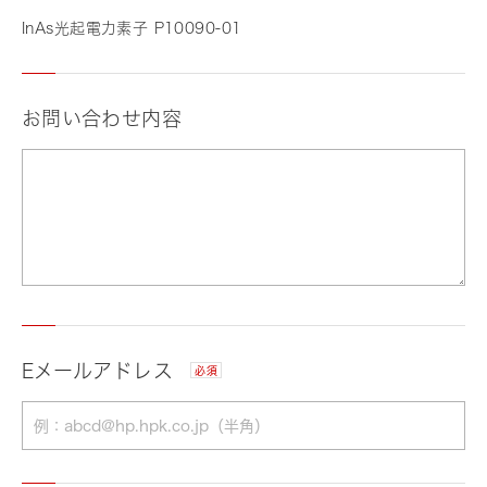
InAs光起電力素子 P10090-01
お問い合わせ内容
Eメールアドレス
必須