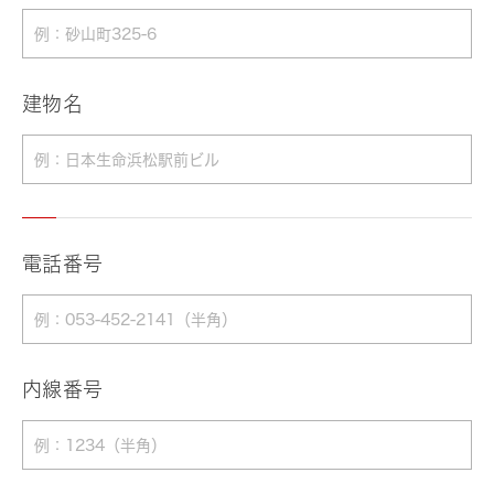
建物名
電話番号
内線番号