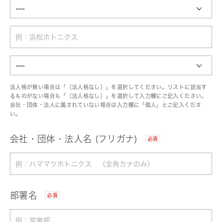
法人格が無い場合は「（法人格なし）」を選択してください。リストに該当す
るものがない場合も「（法人格なし）」を選択して入力欄にご記入ください。
会社・団体・法人に属されていない場合は入力欄に「個人」とご記入くださ
い。
会社・団体・法人名 (フリガナ)
必須
部署名
必須