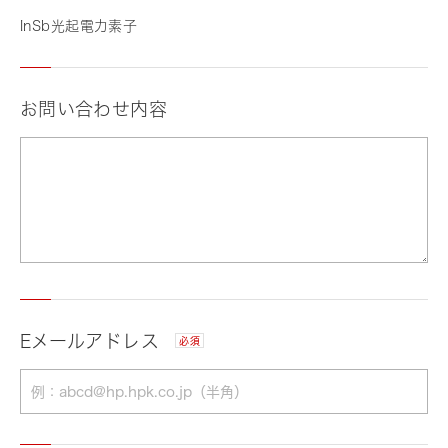
InSb光起電力素子
お問い合わせ内容
Eメールアドレス
必須