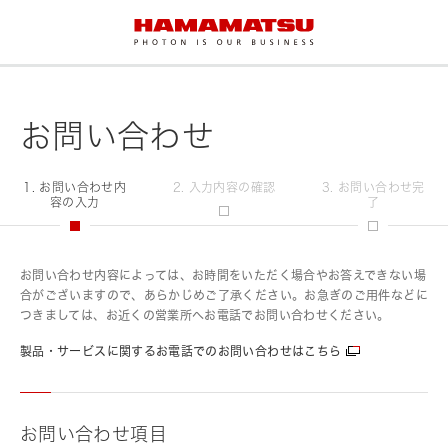
お問い合わせ
1. お問い合わせ内
2. 入力内容の確認
3. お問い合わせ完
容の入力
了
お問い合わせ内容によっては、お時間をいただく場合やお答えできない場
合がございますので、あらかじめご了承ください。お急ぎのご用件などに
つきましては、お近くの営業所へお電話でお問い合わせください。
製品・サービスに関するお電話でのお問い合わせはこちら
お問い合わせ項目