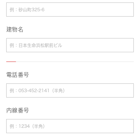
建物名
電話番号
内線番号