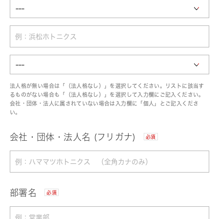
法人格が無い場合は「（法人格なし）」を選択してください。リストに該当す
るものがない場合も「（法人格なし）」を選択して入力欄にご記入ください。
会社・団体・法人に属されていない場合は入力欄に「個人」とご記入くださ
い。
会社・団体・法人名 (フリガナ)
必須
部署名
必須