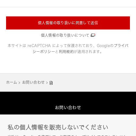
個人情報の取り扱いに同意して送信
個人情報の取り扱いについて
本サイトは reCAPTCHA によって保護されており、Googleの
プライバ
シーポリシー
と
利用規約
が適用されます。
ホーム
お問い合わせ
お問い合わせ
グループプライバシーポリシー
私の個人情報を販売しないでください
このサイトについて