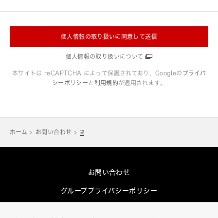
個人情報の取り扱いに同意して送信
個人情報の取り扱いについて
本サイトは reCAPTCHA によって保護されており、Googleの
プライバ
シーポリシー
と
利用規約
が適用されます。
ホーム
お問い合わせ
お問い合わせ
グループプライバシーポリシー
Cookieポリシー