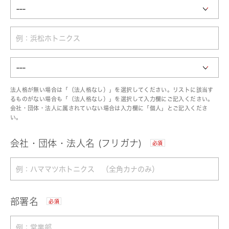
法人格が無い場合は「（法人格なし）」を選択してください。リストに該当す
るものがない場合も「（法人格なし）」を選択して入力欄にご記入ください。
会社・団体・法人に属されていない場合は入力欄に「個人」とご記入くださ
い。
会社・団体・法人名 (フリガナ)
必須
部署名
必須