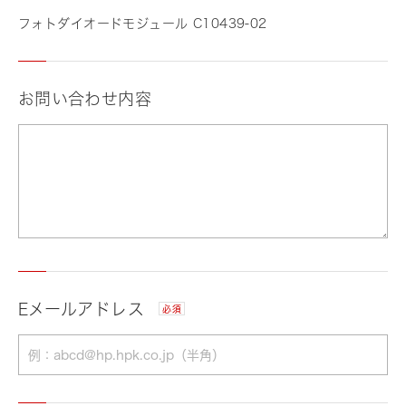
フォトダイオードモジュール C10439-02
お問い合わせ内容
Eメールアドレス
必須