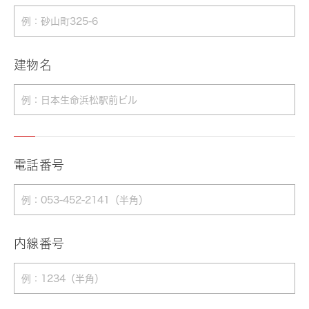
建物名
電話番号
内線番号