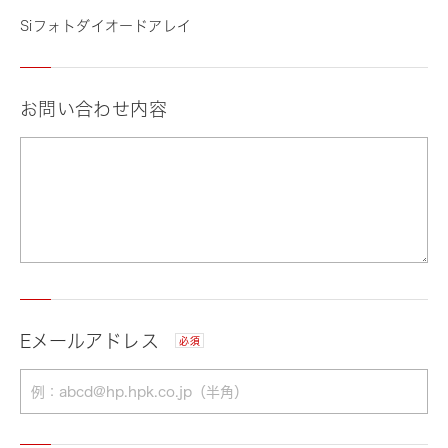
Siフォトダイオードアレイ
お問い合わせ内容
Eメールアドレス
必須