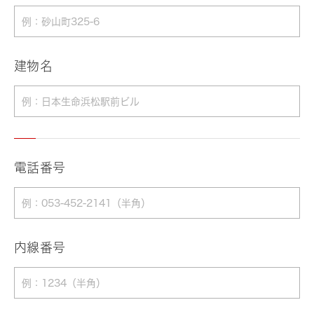
建物名
電話番号
内線番号