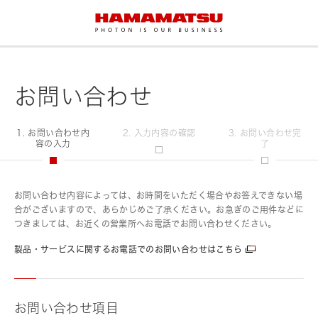
お問い合わせ
1. お問い合わせ内
2. 入力内容の確認
3. お問い合わせ完
容の入力
了
お問い合わせ内容によっては、お時間をいただく場合やお答えできない場
合がございますので、あらかじめご了承ください。お急ぎのご用件などに
つきましては、お近くの営業所へお電話でお問い合わせください。
製品・サービスに関するお電話でのお問い合わせはこちら
お問い合わせ項目