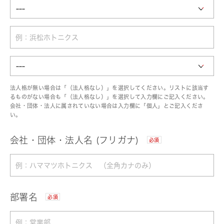
法人格が無い場合は「（法人格なし）」を選択してください。リストに該当す
るものがない場合も「（法人格なし）」を選択して入力欄にご記入ください。
会社・団体・法人に属されていない場合は入力欄に「個人」とご記入くださ
い。
会社・団体・法人名 (フリガナ)
必須
部署名
必須