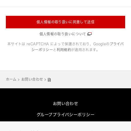
個人情報の取り扱いに同意して送信
個人情報の取り扱いについて
本サイトは reCAPTCHA によって保護されており、Googleの
プライバ
シーポリシー
と
利用規約
が適用されます。
ホーム
お問い合わせ
お問い合わせ
グループプライバシーポリシー
Cookieポリシー