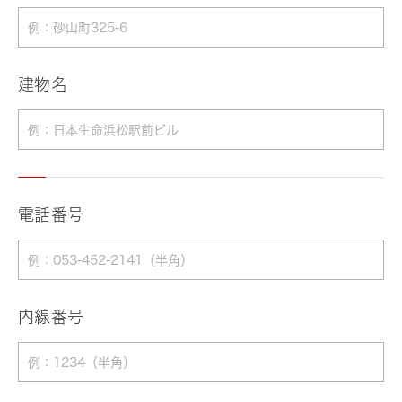
建物名
電話番号
内線番号