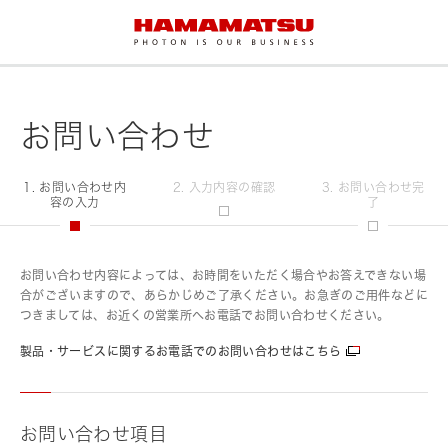
お問い合わせ
1. お問い合わせ内
2. 入力内容の確認
3. お問い合わせ完
容の入力
了
お問い合わせ内容によっては、お時間をいただく場合やお答えできない場
合がございますので、あらかじめご了承ください。お急ぎのご用件などに
つきましては、お近くの営業所へお電話でお問い合わせください。
製品・サービスに関するお電話でのお問い合わせはこちら
お問い合わせ項目