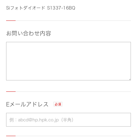
Siフォトダイオード S1337-16BQ
お問い合わせ内容
Eメールアドレス
必須