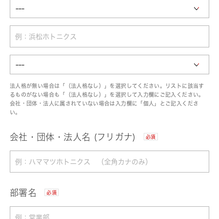
法人格が無い場合は「（法人格なし）」を選択してください。リストに該当す
るものがない場合も「（法人格なし）」を選択して入力欄にご記入ください。
会社・団体・法人に属されていない場合は入力欄に「個人」とご記入くださ
い。
会社・団体・法人名 (フリガナ)
必須
部署名
必須