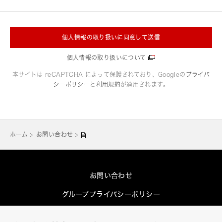
個人情報の取り扱いに同意して送信
個人情報の取り扱いについて
本サイトは reCAPTCHA によって保護されており、Googleの
プライバ
シーポリシー
と
利用規約
が適用されます。
ホーム
お問い合わせ
お問い合わせ
グループプライバシーポリシー
Cookieポリシー