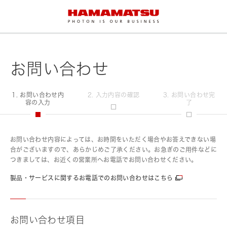
お問い合わせ
1. お問い合わせ内
2. 入力内容の確認
3. お問い合わせ完
容の入力
了
お問い合わせ内容によっては、お時間をいただく場合やお答えできない場
合がございますので、あらかじめご了承ください。お急ぎのご用件などに
つきましては、お近くの営業所へお電話でお問い合わせください。
製品・サービスに関するお電話でのお問い合わせはこちら
お問い合わせ項目