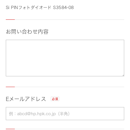
Si PINフォトダイオード S3584-08
お問い合わせ内容
Eメールアドレス
必須