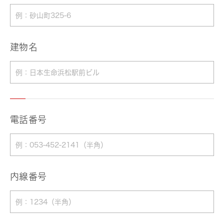
建物名
電話番号
内線番号