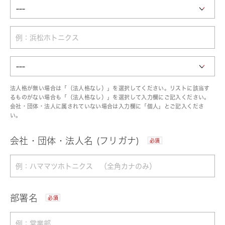
法人格が無い場合は「（法人格なし）」を選択してください。リストに該当す
るものがない場合も「（法人格なし）」を選択して入力欄にご記入ください。
会社・団体・法人に属されていない場合は入力欄に「個人」とご記入くださ
い。
会社・団体・法人名 (フリガナ)
必須
部署名
必須