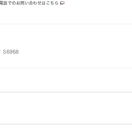
電話でのお問い合わせはこちら
 S6968