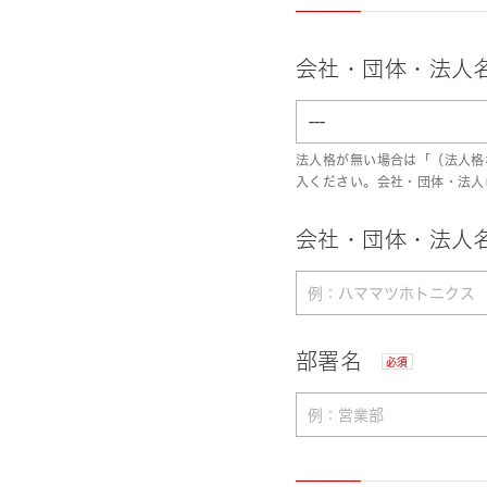
会社・団体・法人
法人格が無い場合は「（法人格
入ください。会社・団体・法人
会社・団体・法人名
部署名
必須