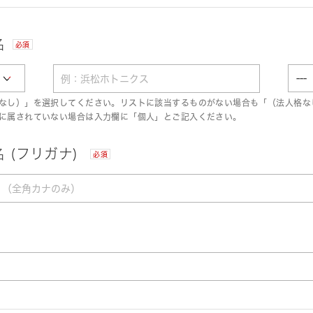
名
必須
なし）」を選択してください。リストに該当するものがない場合も「（法人格な
に属されていない場合は入力欄に「個人」とご記入ください。
 (フリガナ)
必須