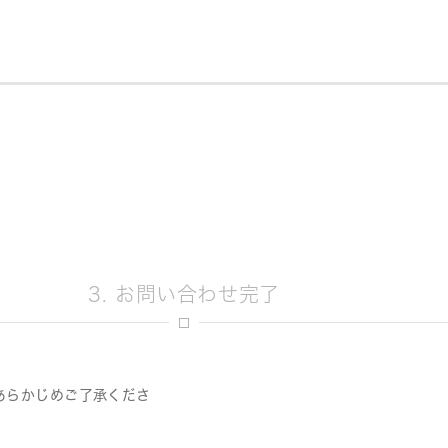
3. お問い合わせ完了
あらかじめご了承くださ