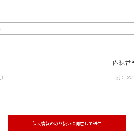
内線番
個人情報の取り扱いに同意して送信