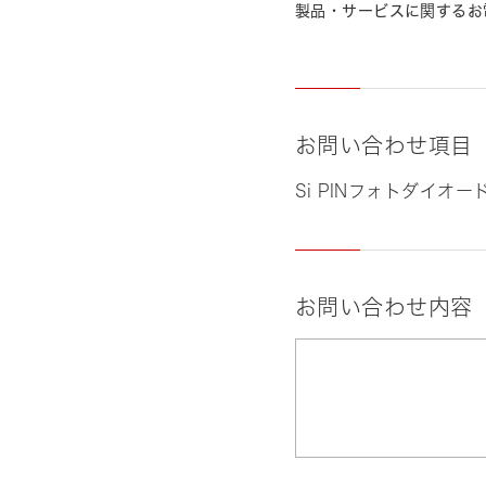
製品・サービスに関するお
お問い合わせ項目
Si PINフォトダイオード
お問い合わせ内容