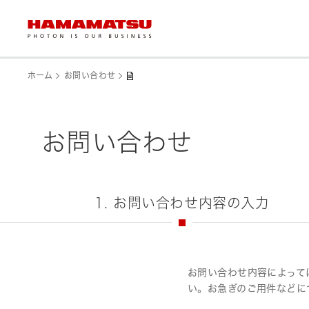
ホーム
お問い合わせ
お問い合わせ
1. お問い合わせ内容の入力
お問い合わせ内容によって
い。お急ぎのご用件などに