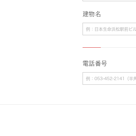
建物名
電話番号