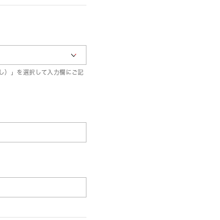
し）」を選択して入力欄にご記