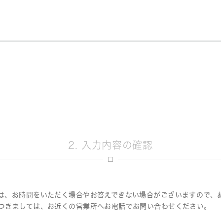
決定
2. 入力内容の確認
は、お時間をいただく場合やお答えできない場合がございますので、
つきましては、お近くの営業所へお電話でお問い合わせください。