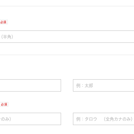
必須
必須