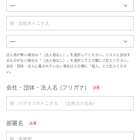
法人格が無い場合は「（法人格なし）」を選択してください。リストに該当す
るものがない場合も「（法人格なし）」を選択して入力欄にご記入ください。
会社・団体・法人に属されていない場合は入力欄に「個人」とご記入くださ
い。
会社・団体・法人名 (フリガナ)
必須
部署名
必須