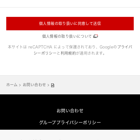
個人情報の取り扱いに同意して送信
個人情報の取り扱いについて
本サイトは reCAPTCHA によって保護されており、Googleの
プライバ
シーポリシー
と
利用規約
が適用されます。
ホーム
お問い合わせ
お問い合わせ
グループプライバシーポリシー
Cookieポリシー