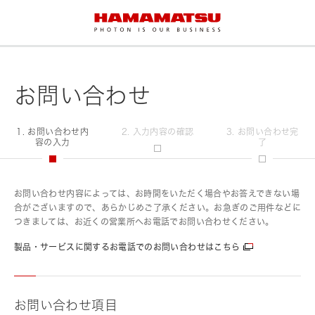
お問い合わせ
1. お問い合わせ内
2. 入力内容の確認
3. お問い合わせ完
容の入力
了
お問い合わせ内容によっては、お時間をいただく場合やお答えできない場
合がございますので、あらかじめご了承ください。お急ぎのご用件などに
つきましては、お近くの営業所へお電話でお問い合わせください。
製品・サービスに関するお電話でのお問い合わせはこちら
お問い合わせ項目