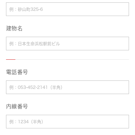
建物名
電話番号
内線番号