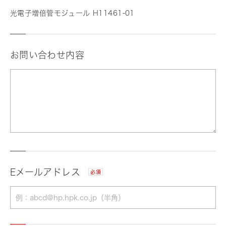
光電子増倍管モジュール H11461-01
お問い合わせ内容
Eメールアドレス
必須