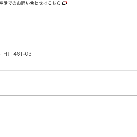
電話でのお問い合わせはこちら
11461-03