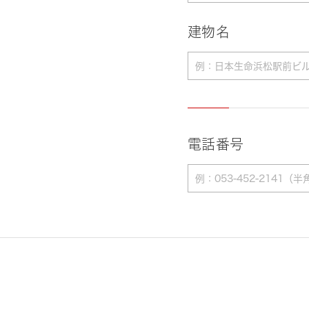
建物名
電話番号