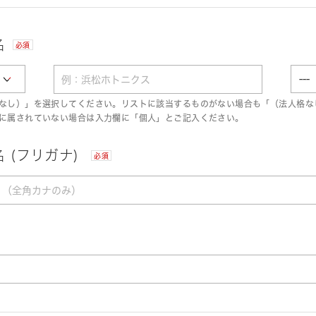
名
必須
なし）」を選択してください。リストに該当するものがない場合も「（法人格な
に属されていない場合は入力欄に「個人」とご記入ください。
 (フリガナ)
必須