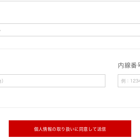
内線番
個人情報の取り扱いに同意して送信