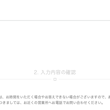
決定
2. 入力内容の確認
は、お時間をいただく場合やお答えできない場合がございますので、
つきましては、お近くの営業所へお電話でお問い合わせください。