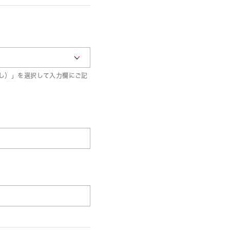
し）」を選択して入力欄にご記