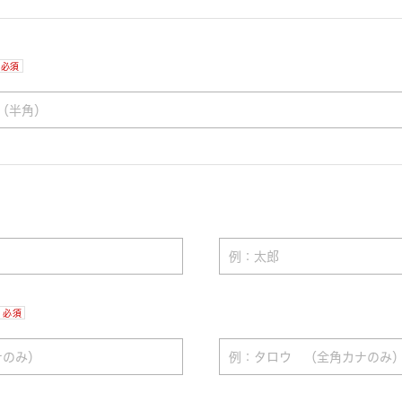
必須
必須