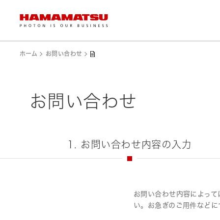
ホーム
お問い合わせ
お問い合わせ
1. お問い合わせ内容の入力
お問い合わせ内容によって
い。お急ぎのご用件などに