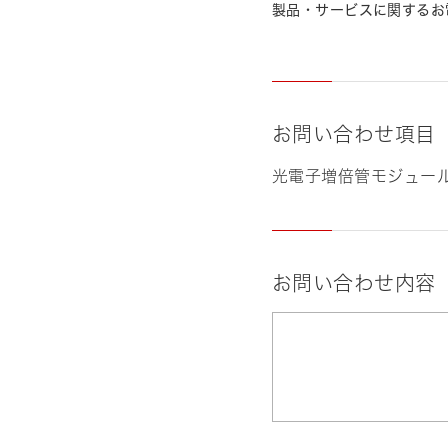
製品・サービスに関するお
お問い合わせ項目
光電子増倍管モジュール H
お問い合わせ内容