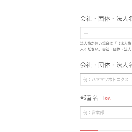
会社・団体・法人
法人格が無い場合は「（法人格
入ください。会社・団体・法人
会社・団体・法人名
部署名
必須