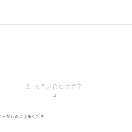
3. お問い合わせ完了
あらかじめご了承くださ