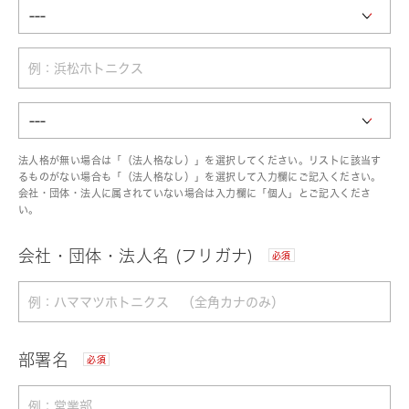
法人格が無い場合は「（法人格なし）」を選択してください。リストに該当す
るものがない場合も「（法人格なし）」を選択して入力欄にご記入ください。
会社・団体・法人に属されていない場合は入力欄に「個人」とご記入くださ
い。
会社・団体・法人名 (フリガナ)
必須
部署名
必須