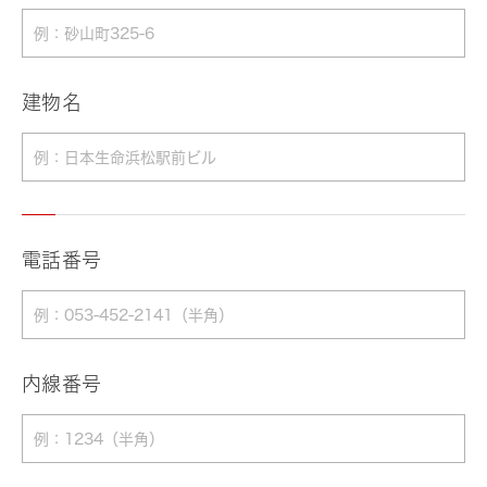
建物名
電話番号
内線番号