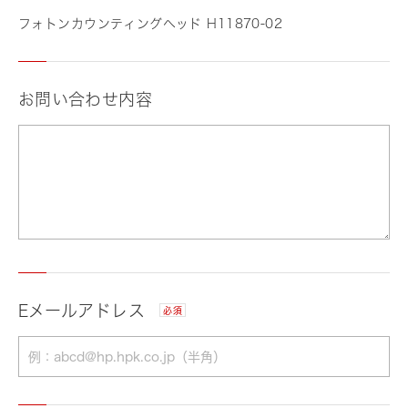
フォトンカウンティングヘッド H11870-02
お問い合わせ内容
Eメールアドレス
必須