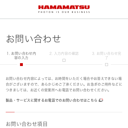
お問い合わせ
1. お問い合わせ内
2. 入力内容の確認
3. お問い合わせ完
容の入力
了
お問い合わせ内容によっては、お時間をいただく場合やお答えできない場
合がございますので、あらかじめご了承ください。お急ぎのご用件などに
つきましては、お近くの営業所へお電話でお問い合わせください。
製品・サービスに関するお電話でのお問い合わせはこちら
お問い合わせ項目