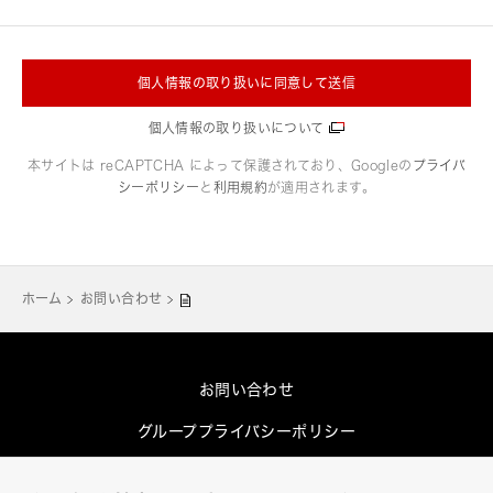
個人情報の取り扱いに同意して送信
個人情報の取り扱いについて
本サイトは reCAPTCHA によって保護されており、Googleの
プライバ
シーポリシー
と
利用規約
が適用されます。
ホーム
お問い合わせ
お問い合わせ
グループプライバシーポリシー
Cookieポリシー