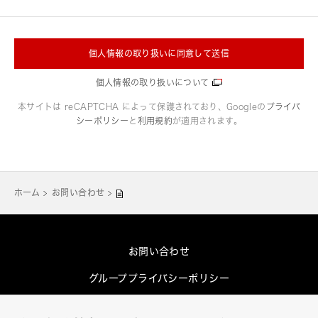
個人情報の取り扱いに同意して送信
個人情報の取り扱いについて
本サイトは reCAPTCHA によって保護されており、Googleの
プライバ
シーポリシー
と
利用規約
が適用されます。
ホーム
お問い合わせ
お問い合わせ
グループプライバシーポリシー
Cookieポリシー