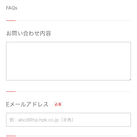
FAQs
お問い合わせ内容
Eメールアドレス
必須