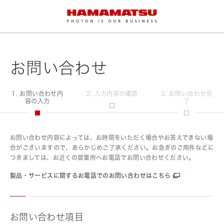
お問い合わせ
1. お問い合わせ内
2. 入力内容の確認
3. お問い合わせ完
容の入力
了
お問い合わせ内容によっては、お時間をいただく場合やお答えできない場
合がございますので、あらかじめご了承ください。お急ぎのご用件などに
つきましては、お近くの営業所へお電話でお問い合わせください。
製品・サービスに関するお電話でのお問い合わせはこちら
お問い合わせ項目