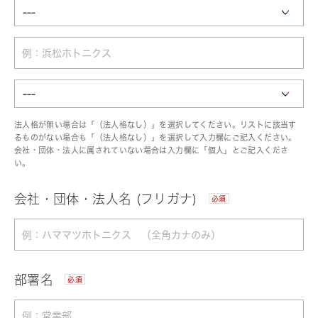
法人格が無い場合は「（法人格なし）」を選択してください。リストに該当す
るものがない場合も「（法人格なし）」を選択して入力欄にご記入ください。
会社・団体・法人に属されていない場合は入力欄に「個人」とご記入くださ
い。
会社・団体・法人名 (フリガナ)
必須
部署名
必須