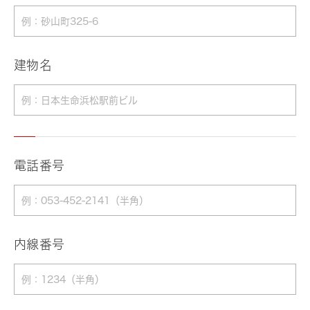
建物名
電話番号
内線番号