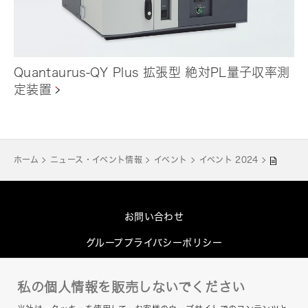
Quantaurus-QY Plus 拡張型 絶対PL量子収率測
定装置
ホーム
ニュース・イベント情報
イベント
イベント 2024
お問い合わせ
グループプライバシーポリシー
Cookieポリシー
私の個人情報を販売しないでください
このサイトについて