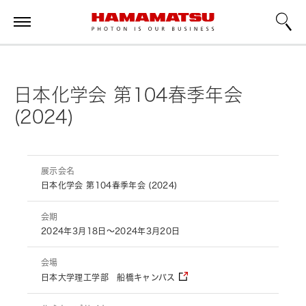
日本化学会 第104春季年会
(2024)
展示会名
日本化学会 第104春季年会 (2024)
会期
2024年3月18日～2024年3月20日
会場
日本大学理工学部 船橋キャンパス