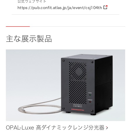
公式ウェブサイト
https://pub.confit.atlas.jp/ja/event/csj104th
主な展示製品
OPAL-Luxe 高ダイナミックレンジ分光器