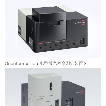
Quantaurus-Tau 小型蛍光寿命測定装置