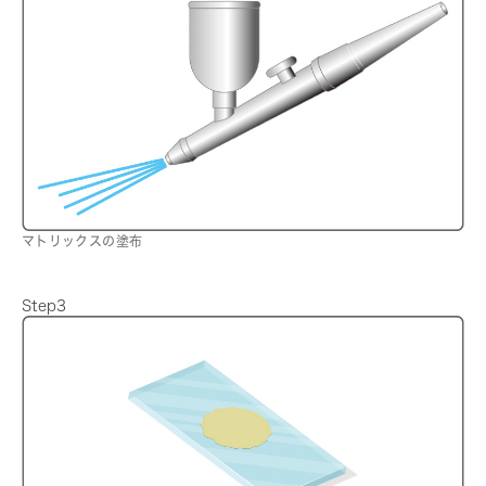
マトリックスの塗布
Step3