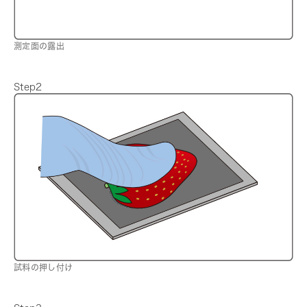
測定面の露出
Step2
試料の押し付け