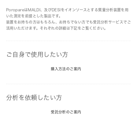
PoropareはMALDI、及びDESIをイオンソースとする質量分析装置を用
いた測定を前提とした製品です。
装置をお持ちの方はもちろん、お持ちでない方でも受託分析サービスでご
活用いただけます。それぞれの詳細は下記をご覧ください。
ご自身で使用したい方
購入方法のご案内
分析を依頼したい方
受託分析のご案内