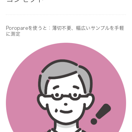
Poropareを使うと：薄切不要、幅広いサンプルを手軽
に測定