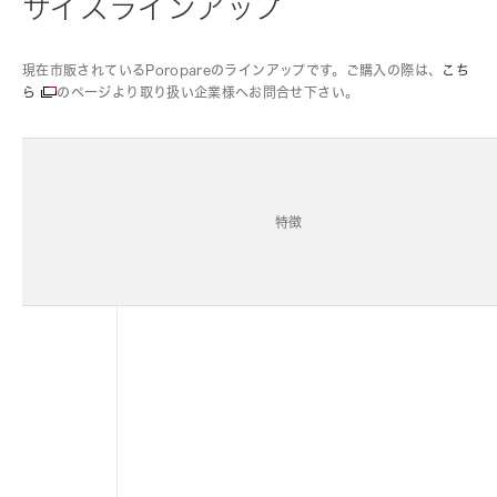
サイズラインアップ
現在市販されているPoropareのラインアップです。ご購入の際は、
こち
ら
のページより取り扱い企業様へお問合せ下さい。
特徴