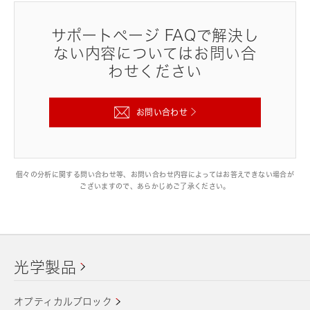
サポートページ FAQで解決し
ない内容についてはお問い合
わせください
お問い合わせ
個々の分析に関する問い合わせ等、お問い合わせ内容によってはお答えできない場合が
ございますので、あらかじめご了承ください。
光学製品
オプティカルブロック