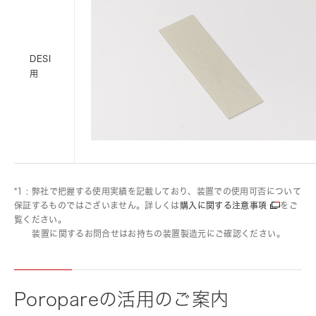
DESI
用
*1 : 弊社で把握する使用実績を記載しており、装置での使用可否について
保証するものではございません。詳しくは
購入に関する注意事項
をご
覧ください。
装置に関するお問合せはお持ちの装置製造元にご確認ください。
Poropareの活用のご案内