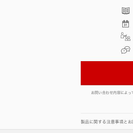
お問い合わせ内容によっ
製品に関する注意事項とお