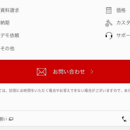
資料請求
価格
納期
カス
デモ依頼
サポ
その他
お問い合わせ
ては、回答にお時間をいただく場合やお答えできない場合がございますので、あ
願い