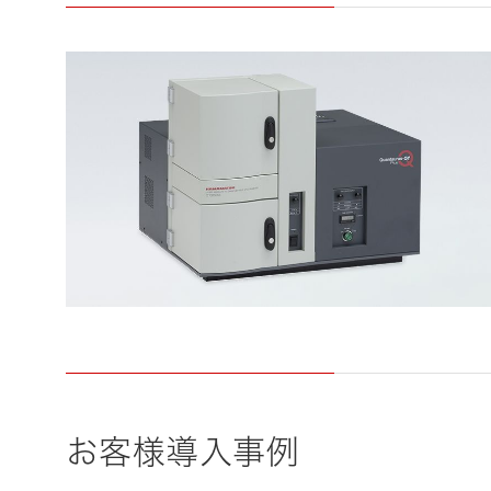
お客様導入事例