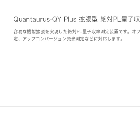
Quantaurus-QY Plus 拡張型 絶対PL
容易な機能拡張を実現した絶対PL量子収率測定装置です。オ
定、アップコンバージョン発光測定などに対応します。