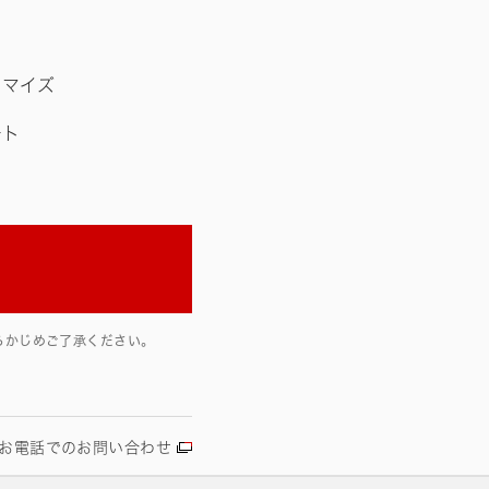
タマイズ
ート
らかじめご了承ください。
お電話でのお問い合わせ