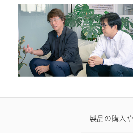
製品の購入