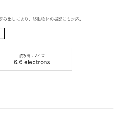
速読み出しにより、移動物体の撮影にも対応。
読み出しノイズ
6.6 electrons