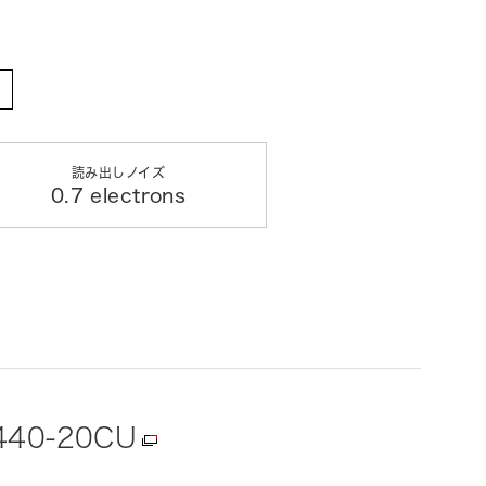
読み出しノイズ
0.7 electrons
440-20CU