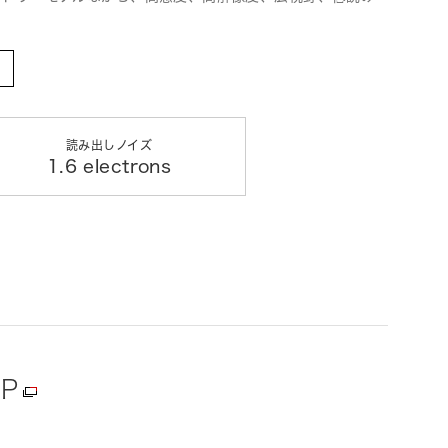
読み出しノイズ
1.6 electrons
UP