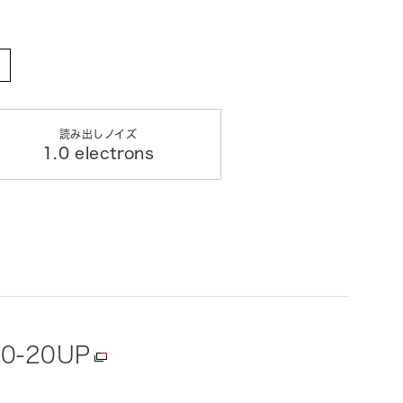
読み出しノイズ
1.0 electrons
0-20UP