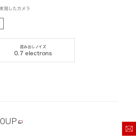
を実現したカメラ
読み出しノイズ
0.7 electrons
20UP