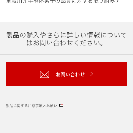
車載用光半導体素子の品質に対する取り組み
製品の購入やさらに詳しい情報について
はお問い合わせください。
お問い合わせ
製品に関する注意事項とお願い