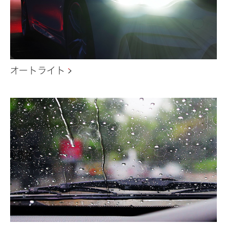
オートライト