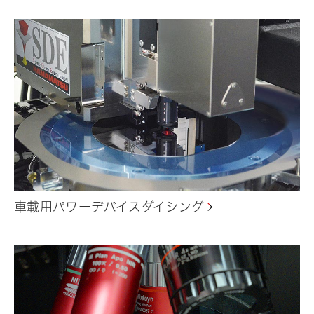
車載用パワーデバイスダイシング