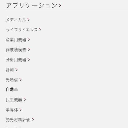
アプリケーション
メディカル
ライフサイエンス
産業用機器
非破壊検査
分析用機器
計測
光通信
自動車
民生機器
半導体
発光材料評価