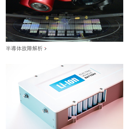
半導体故障解析