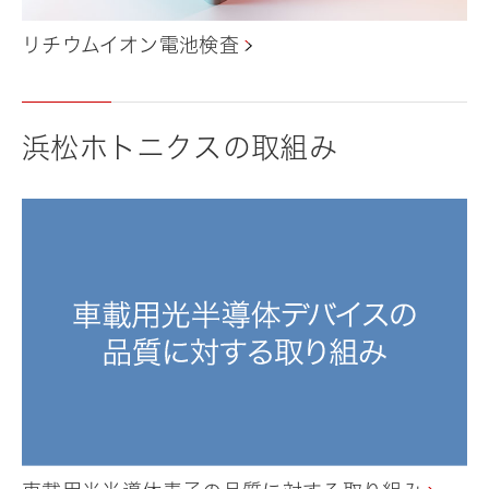
リチウムイオン電池検査
浜松ホトニクスの取組み