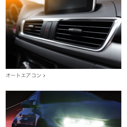
オートエアコン