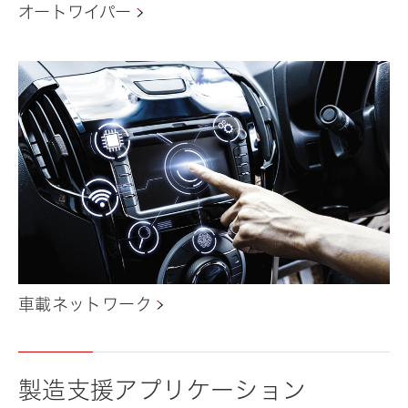
オートワイパー
車載ネットワーク
製造支援アプリケーション