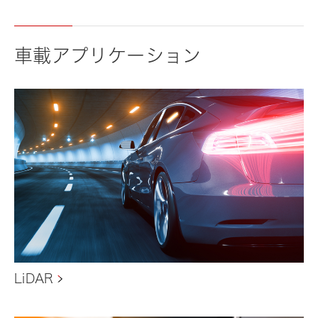
車載アプリケーション
LiDAR