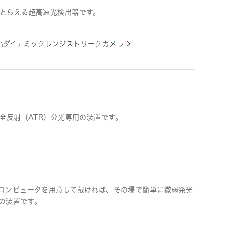
とらえる超高速光検出器です。
高ダイナミックレンジストリークカメラ
全反射（ATR）分光専用の装置です。
コンピュータを用意して戴ければ、その場で簡単に微弱発光
の装置です。