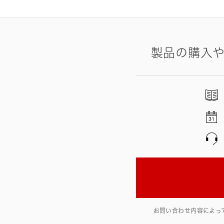
製品の購入
お問い合わせ内容によっ