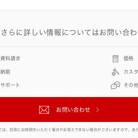
やさらに詳しい情報についてはお問い合わ
資料請求
価格
納期
カス
サポート
その
お問い合わせ
ては、回答にお時間をいただく場合やお答えできない場合がございますので、あ