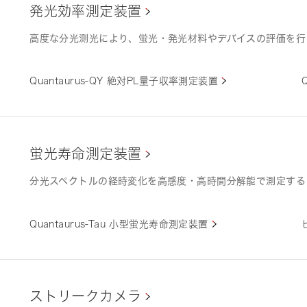
発光効率測定装置
高度な分光測光により、蛍光・発光材料やデバイスの評価を行
Quantaurus-QY 絶対PL量子収率測定装置
蛍光寿命測定装置
分光スペクトルの経時変化を高感度・高時間分解能で測定する
Quantaurus-Tau 小型蛍光寿命測定装置
ストリークカメラ