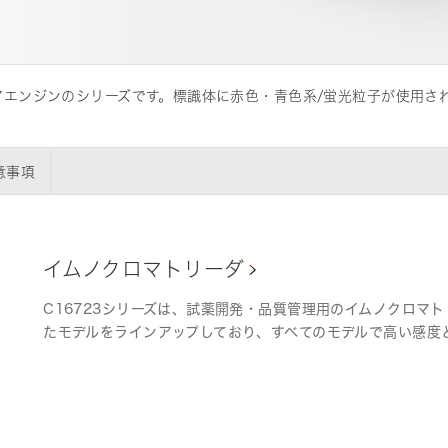
エンジンのシリーズです。標識体に赤色・青色系/蛍光粒子が使用さ
は品質改善活動に積極的に取り組んで
意事項
イムノクロマトリーダ
C16723シリーズは、試薬開発・品質管理用のイムノクロマ
たモデルをラインアップしており、すべてのモデルで高い感度