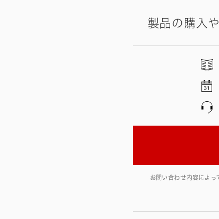
製品の購入
お問い合わせ内容によっ