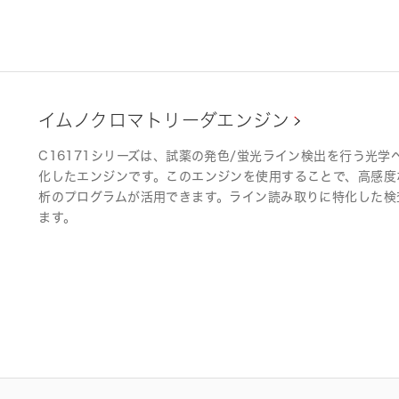
イムノクロマトリーダエンジン
C16171シリーズは、試薬の発色/蛍光ライン検出を行う光
化したエンジンです。このエンジンを使用することで、高感度
析のプログラムが活用できます。ライン読み取りに特化した検
ます。