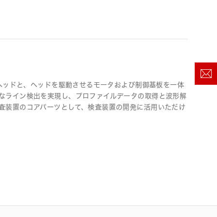
学ヘッドと、ヘッドを駆動させるモータおよび制御基板を一体
なライン検出を実現し、プロファイルデータの取得と波形解
査装置のコアパーツとして、検査装置の開発に活用いただけ