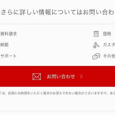
やさらに詳しい情報についてはお問い合わ
資料請求
価格
納期
カス
サポート
その
お問い合わせ
ては、回答にお時間をいただく場合やお答えできない場合がございますので、あ