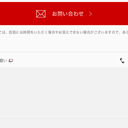
お問い合わせ
ては、回答にお時間をいただく場合やお答えできない場合がございますので、あ
願い