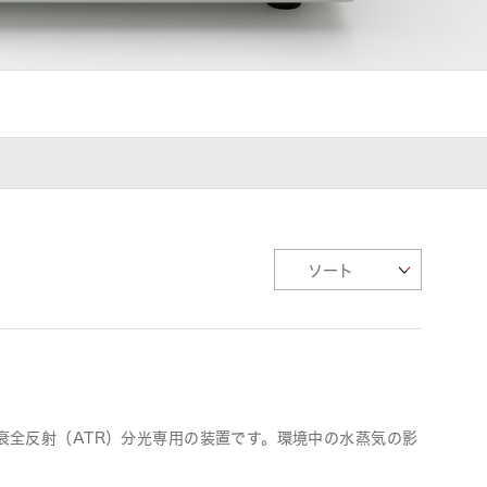
衰全反射（ATR）分光専用の装置です。環境中の水蒸気の影