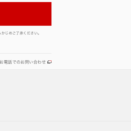
らかじめご了承ください。
お電話でのお問い合わせ