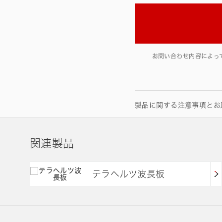
お問い合わせ内容によっ
製品に関する注意事項とお
関連製品
テラヘルツ波長板