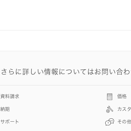
やさらに詳しい情報についてはお問い合わ
資料請求
価格
納期
カス
サポート
その