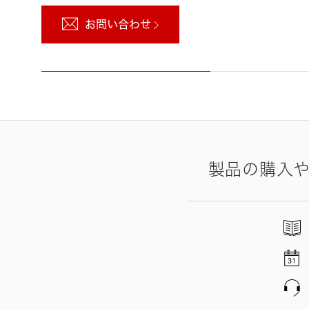
お問い合わせ
製品の購入