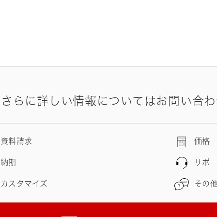
やさらに詳しい情報についてはお問い合わ
資料請求
価格
納期
サポ
カスタマイズ
その