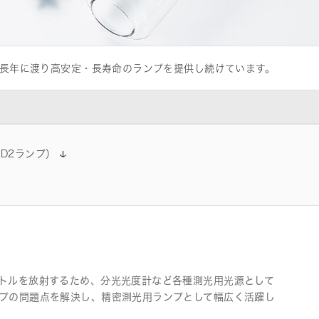
長年に渡り高安定・長寿命のランプを提供し続けています。
D2ランプ）
トルを放射するため、分光光度計など各種測光用光源として
プの問題点を解決し、精密測光用ランプとして幅広く活躍し