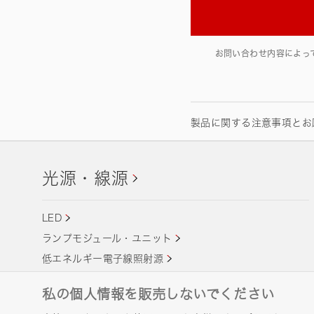
お問い合わせ内容によっ
製品に関する注意事項とお
光源・線源
LED
ランプモジュール・ユニット
低エネルギー電子線照射源
レーザ励起プラズマ光源 LDLS
私の個人情報を販売しないでください