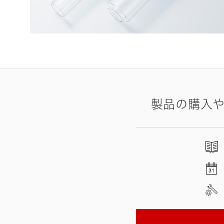
製品の購入