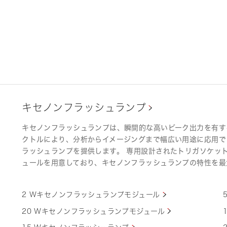
キセノンフラッシュランプ
キセノンフラッシュランプは、瞬間的な高いピーク出力を有す
クトルにより、分析からイメージングまで幅広い用途に応用で
ラッシュランプを提供します。 専用設計されたトリガソケッ
ュールを用意しており、キセノンフラッシュランプの特性を最
2 Wキセノンフラッシュランプモジュール
20 Wキセノンフラッシュランプモジュール