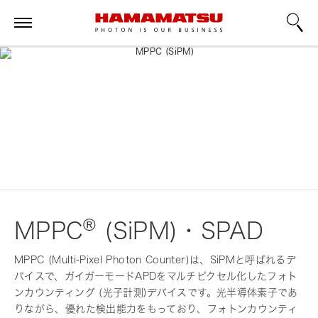
®
MPPC
(SiPM)・SPAD
MPPC (Multi-Pixel Photon Counter)は、SiPMと呼ばれるデ
バイスで、ガイガーモードAPDをマルチピクセル化したフォト
ンカウンティング (光子計測)デバイスです。光半導体素子であ
りながら、優れた検出能力をもっており、フォトンカウンティ