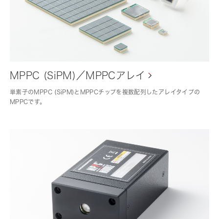
MPPC (SiPM)／MPPCアレイ
単素子のMPPC (SiPM)とMPPCチップを複数配列したアレイタイプの
MPPCです。