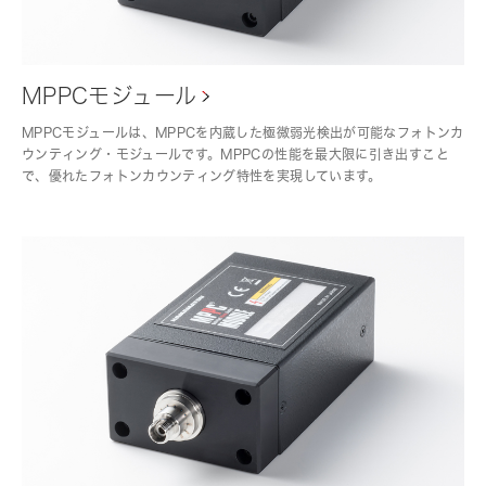
MPPCモジュール
MPPCモジュールは、MPPCを内蔵した極微弱光検出が可能なフォトンカ
ウンティング・モジュールです。MPPCの性能を最大限に引き出すこと
で、優れたフォトンカウンティング特性を実現しています。