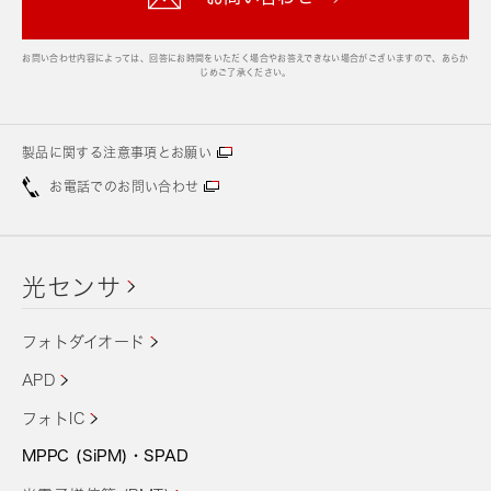
お問い合わせ内容によっては、回答にお時間をいただく場合やお答えできない場合がございますので、あらか
じめご了承ください。
製品に関する注意事項とお願い
お電話でのお問い合わせ
光センサ
フォトダイオード
APD
フォトIC
MPPC (SiPM)・SPAD