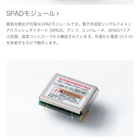
SPADモジュール
微弱光検出が可能なSPADモジュールです。電子冷却型シングルフォトン
アバランシェダイオード (SPAD)、アンプ、コンパレータ、SPADバイア
ス回路、温度コントローラから構成されています。外部から電源 (±5 V)
を供給するだけで動作します。