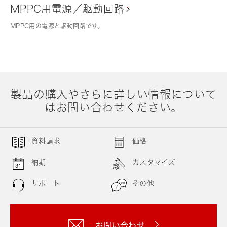
MPPC用電源／駆動回路
MPPC用の電源と駆動回路です。
製品の購入やさらに詳しい情報について
はお問い合わせください。
資料請求
価格
納期
カスタマイズ
サポート
その他
お問い合わせ