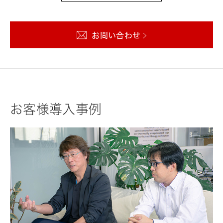
お問い合わせ
お客様導入事例