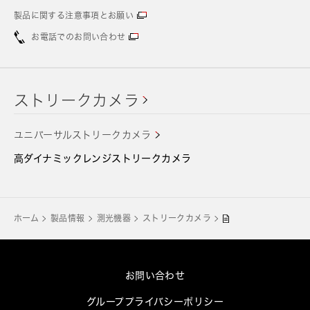
製品に関する注意事項とお願い
お電話でのお問い合わせ
ストリークカメラ
ユニバーサルストリークカメラ
高ダイナミックレンジストリークカメラ
ホーム
製品情報
測光機器
ストリークカメラ
お問い合わせ
グループプライバシーポリシー