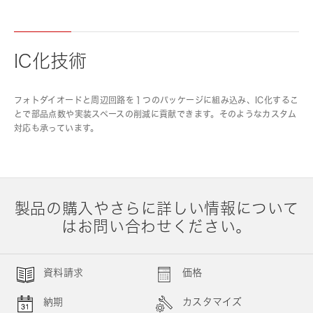
IC化技術
フォトダイオードと周辺回路を１つのパッケージに組み込み、IC化するこ
とで部品点数や実装スペースの削減に貢献できます。そのようなカスタム
対応も承っています。
製品の購入やさらに詳しい情報について
はお問い合わせください。
資料請求
価格
納期
カスタマイズ