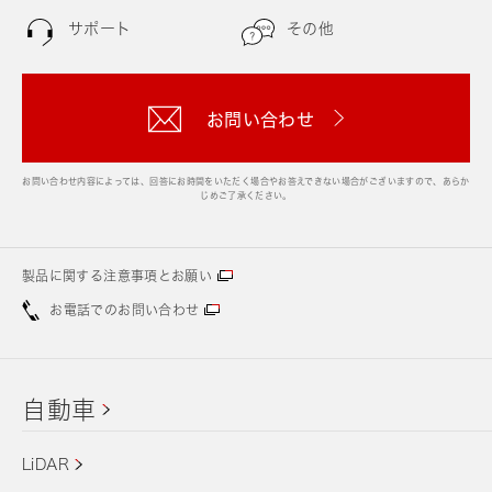
サポート
その他
お問い合わせ
お問い合わせ内容によっては、回答にお時間をいただく場合やお答えできない場合がございますので、あらか
じめご了承ください。
製品に関する注意事項とお願い
お電話でのお問い合わせ
自動車
LiDAR