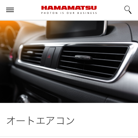
オートエアコン