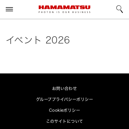
イベント 2026
お問い合わせ
グループプライバシーポリシー
Cookieポリシー
このサイトについて