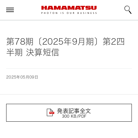
第78期〔2025年9月期〕第2四
半期 決算短信
2025年05月09日
発表記事全文
300 KB/PDF