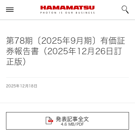
第78期〔2025年9月期〕有価証
券報告書（2025年12月26日訂
正版）
2025年12月18日
発表記事全文
4.6 MB/PDF