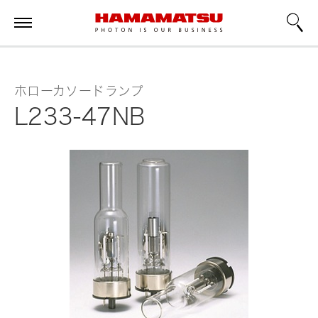
ホローカソードランプ
L233-47NB