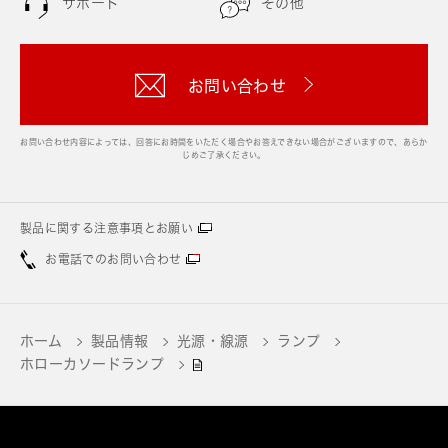
サポート
その他
お問い合わせ
お問い合わせ内容によっては、回答にお時間をいただく場合やお答えできない場合がございますので、あらか
じめご了承ください。
製品に関する注意事項とお願い
お電話でのお問い合わせ
ホーム
製品情報
光源・線源
ランプ
ホローカソードランプ