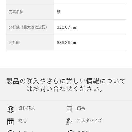
元素名称
銀
分析線（最大吸収波長）
328.07 nm
分析線
338.28 nm
製品の購入やさらに詳しい情報について
はお問い合わせください。
資料請求
価格
納期
カスタマイズ